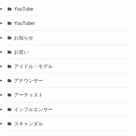
YouTube
YouTuber
お知らせ
お笑い
アイドル・モデル
アナウンサー
アーティスト
インフルエンサー
スキャンダル