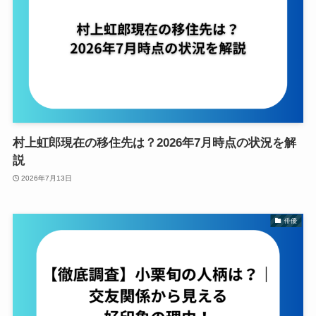
村上虹郎現在の移住先は？2026年7月時点の状況を解
説
2026年7月13日
俳優