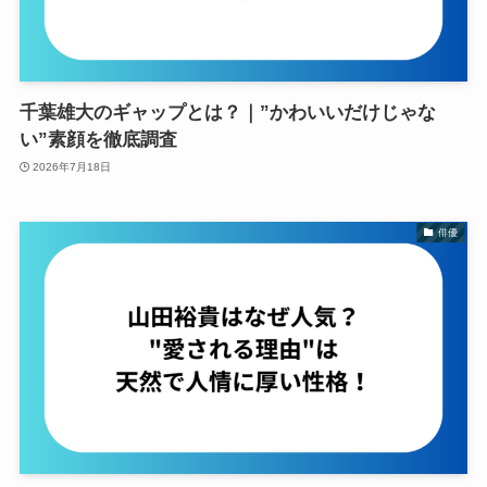
千葉雄大のギャップとは？｜”かわいいだけじゃな
い”素顔を徹底調査
2026年7月18日
俳優