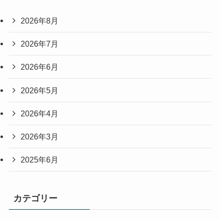
2026年8月
2026年7月
2026年6月
2026年5月
2026年4月
2026年3月
2025年6月
カテゴリー