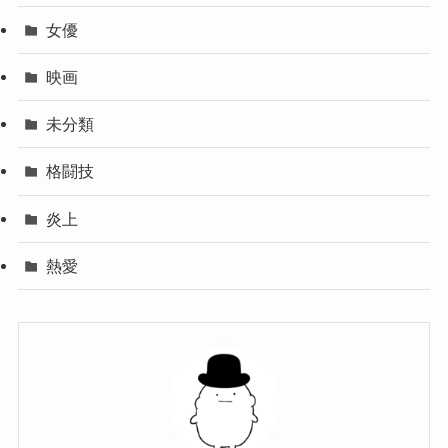
女優
映画
未分類
格闘技
炎上
熱愛