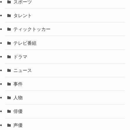
スポーツ
タレント
ティックトッカー
テレビ番組
ドラマ
ニュース
事件
人物
俳優
声優