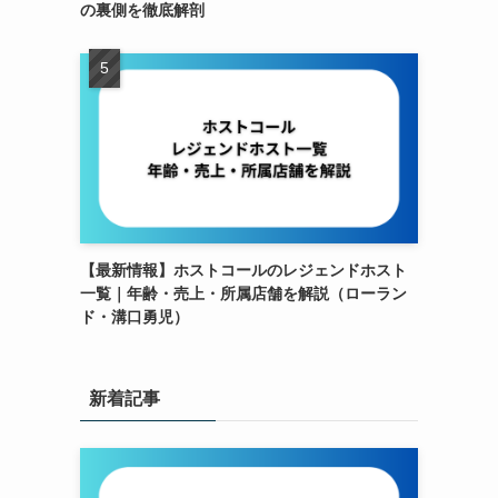
の裏側を徹底解剖
【最新情報】ホストコールのレジェンドホスト
一覧｜年齢・売上・所属店舗を解説（ローラン
ド・溝口勇児）
新着記事