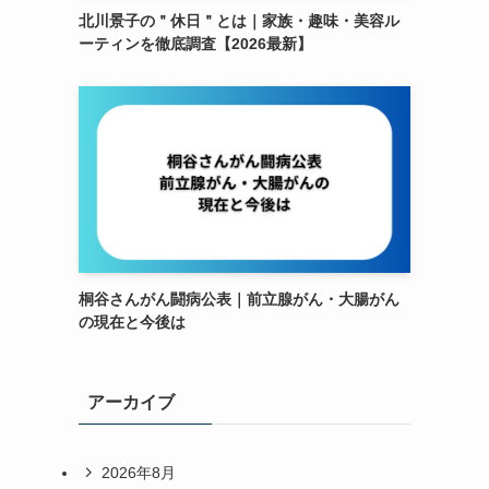
北川景子の＂休日＂とは｜家族・趣味・美容ル
ーティンを徹底調査【2026最新】
桐谷さんがん闘病公表｜前立腺がん・大腸がん
の現在と今後は
アーカイブ
2026年8月