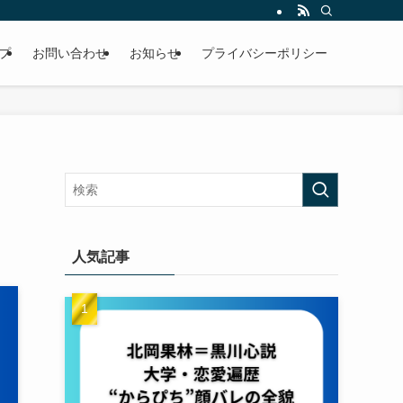
プ
お問い合わせ
お知らせ
プライバシーポリシー
人気記事