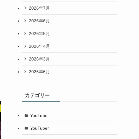
2026年7月
2026年6月
2026年5月
2026年4月
2026年3月
2025年6月
カテゴリー
YouTube
YouTuber