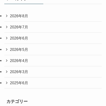
2026年8月
2026年7月
2026年6月
2026年5月
2026年4月
2026年3月
2025年6月
カテゴリー