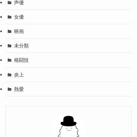
声優
女優
映画
未分類
格闘技
炎上
熱愛