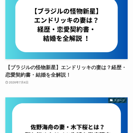
【ブラジルの怪物新星】エンドリッキの妻は？経歴・
恋愛契約書・結婚を全解説！
2026年7月4日
スポーツ