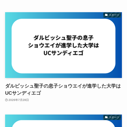
スポーツ
ダルビッシュ聖子の息子ショウエイが進学した大学は
UCサンディエゴ
2026年7月28日
スポーツ