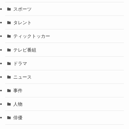
スポーツ
タレント
ティックトッカー
テレビ番組
ドラマ
ニュース
事件
人物
俳優