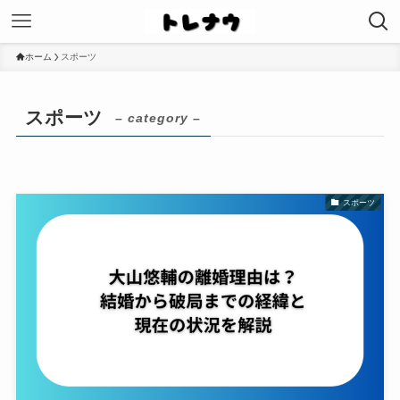
ホーム
スポーツ
スポーツ
– category –
スポーツ