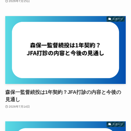
2026年7月15日
スポーツ
森保一監督続投は1年契約？JFA打診の内容と今後の
見通し
2026年7月14日
スポーツ