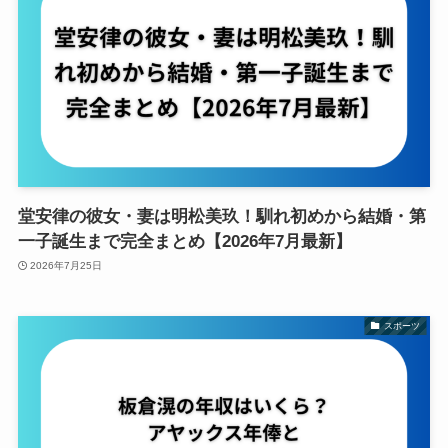
堂安律の彼女・妻は明松美玖！馴れ初めから結婚・第
一子誕生まで完全まとめ【2026年7月最新】
2026年7月25日
スポーツ