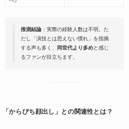
べ）
推測結論
：実際の経験人数は不明。た
だし「演技とは思えない慣れ」を指摘
する声も多く、
同世代より多め
と感じ
るファンが目立ちます。
「からぴち顔出し」との関連性とは？