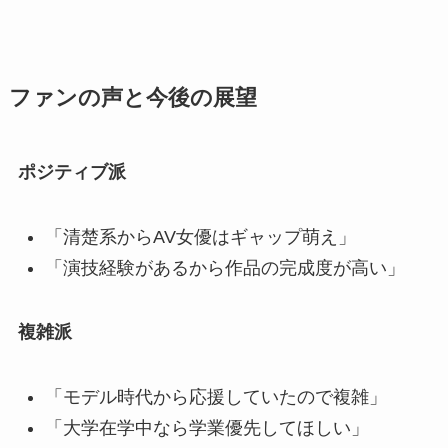
ファンの声と今後の展望
ポジティブ派
「清楚系からAV女優はギャップ萌え」
「演技経験があるから作品の完成度が高い」
複雑派
「モデル時代から応援していたので複雑」
「大学在学中なら学業優先してほしい」