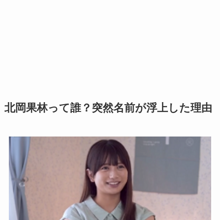
北岡果林って誰？突然名前が浮上した理由