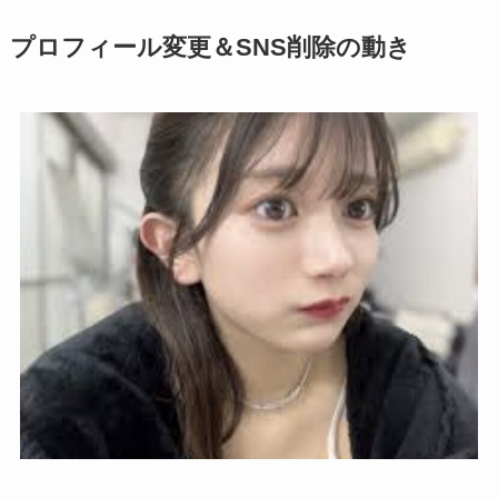
プロフィール変更＆SNS削除の動き