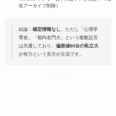
在アーカイブ削除）
結論：
確定情報なし
。ただし「心理学
専攻」「都内名門大」という複数証言
は共通しており、
偏差値60台の私立大
が有力という見方が主流です。