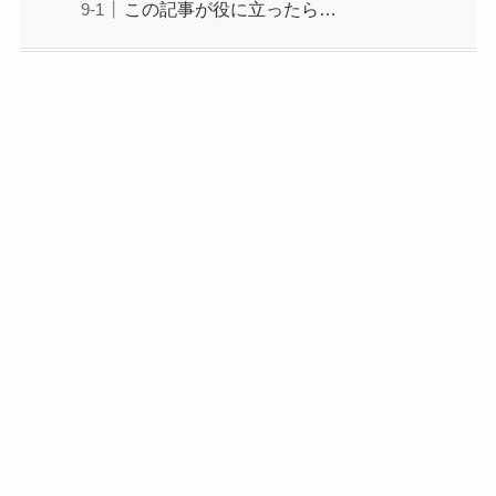
この記事が役に立ったら…