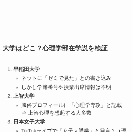
大学はどこ？心理学部在学説を検証
早稲田大学
ネットに「ゼミで見た」との書き込み
しかし学籍番号や授業出席情報は不明
上智大学
風俗プロフィールに「心理学専攻」と記載
⇒ 上智心理を想起する人多数
日本女子大学
TikTokライブで「女子大通学」と発言？（現