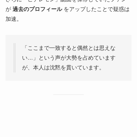
が
過去のプロフィール
をアップしたことで疑惑は
加速。
「ここまで一致すると偶然とは思えな
い…」という声が大勢を占めています
が、本人は沈黙を貫いています。