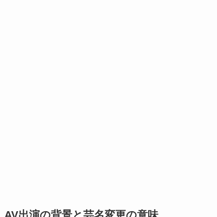
AV出演の背景と芸名変更の意味