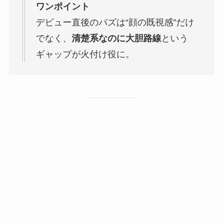
ワンポイント
デビュー直後のバズは“顔の既視感”だけ
でなく、
清楚系なのに大胆路線
という
ギャップが火付け役に。