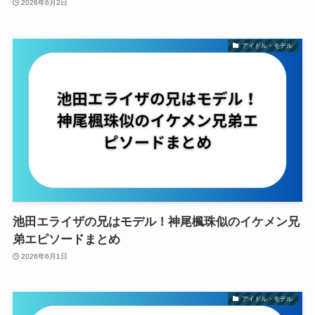
2026年6月2日
アイドル・モデル
池田エライザの兄はモデル！神尾楓珠似のイケメン兄
弟エピソードまとめ​​​​​​​​​​​​​​​​
2026年6月1日
アイドル・モデル