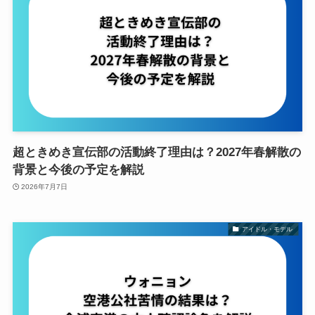
超ときめき宣伝部の活動終了理由は？2027年春解散の
背景と今後の予定を解説
2026年7月7日
アイドル・モデル