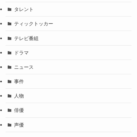
タレント
ティックトッカー
テレビ番組
ドラマ
ニュース
事件
人物
俳優
声優