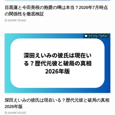
目黒蓮と今田美桜の熱愛の噂は本当？2026年7月時点
の関係性を徹底検証
2026年7月28日
アイドル・モデル
深田えいみの彼氏は現在いる？歴代元彼と破局の真相
2026年版
2026年7月23日