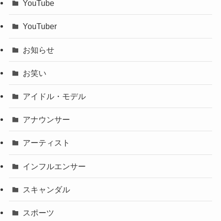
YouTube
YouTuber
お知らせ
お笑い
アイドル・モデル
アナウンサー
アーティスト
インフルエンサー
スキャンダル
スポーツ