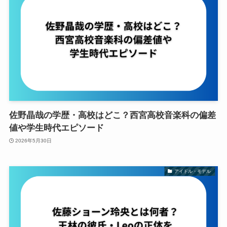
佐野晶哉の学歴・高校はどこ？西宮高校音楽科の偏差
値や学生時代エピソード
2026年5月30日
アイドル・モデル