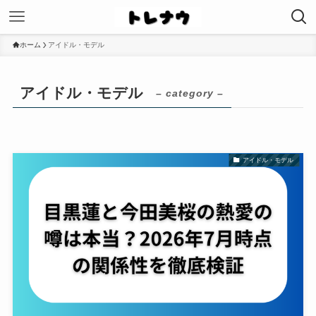
ホーム
アイドル・モデル
アイドル・モデル
– category –
アイドル・モデル