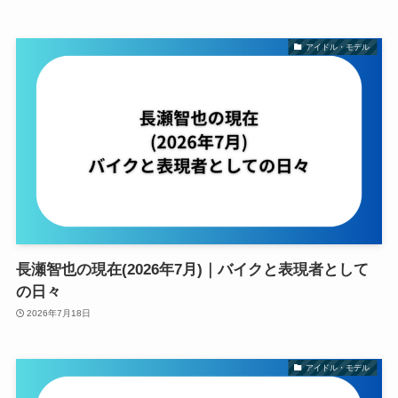
アイドル・モデル
長瀬智也の現在(2026年7月)｜バイクと表現者として
の日々
2026年7月18日
アイドル・モデル