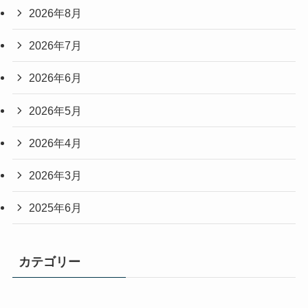
2026年8月
2026年7月
2026年6月
2026年5月
2026年4月
2026年3月
2025年6月
カテゴリー