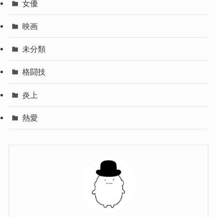
女優
映画
未分類
格闘技
炎上
熱愛