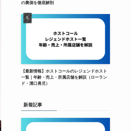
の裏側を徹底解剖
【最新情報】ホストコールのレジェンドホスト
一覧｜年齢・売上・所属店舗を解説（ローラン
ド・溝口勇児）
新着記事