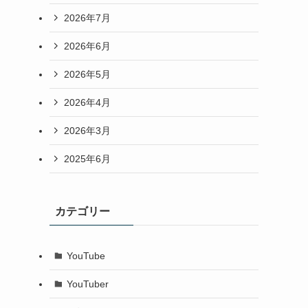
2026年7月
2026年6月
2026年5月
2026年4月
2026年3月
2025年6月
カテゴリー
YouTube
YouTuber