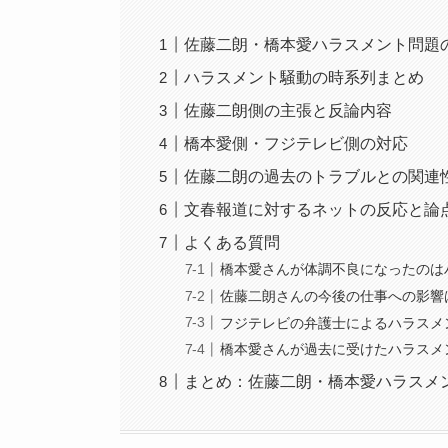
佐藤二朗・橋本愛ハラスメント問題
ハラスメント騒動の時系列まとめ
佐藤二朗側の主張と反論内容
橋本愛側・フジテレビ側の対応
佐藤二朗の過去のトラブルとの関連
文春報道に対するネットの反応と論
よくある質問
橋本愛さんが体調不良になったのは
佐藤二朗さんの今後の仕事への影響
フジテレビの弁護士によるハラスメ
橋本愛さんが過去に受けたハラスメ
まとめ：佐藤二朗・橋本愛ハラスメ