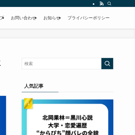
プ
お問い合わせ
お知らせ
プライバシーポリシー
主
人気記事