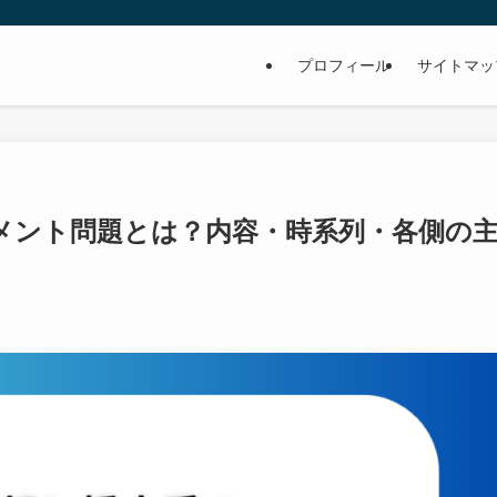
プロフィール
サイトマッ
メント問題とは？内容・時系列・各側の