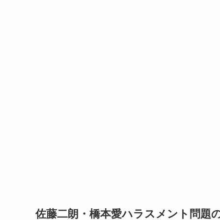
佐藤二朗・橋本愛ハラスメント問題