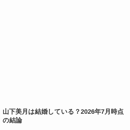
山下美月は結婚している？2026年7月時点
の結論