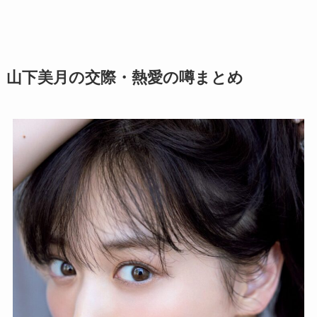
山下美月の交際・熱愛の噂まとめ