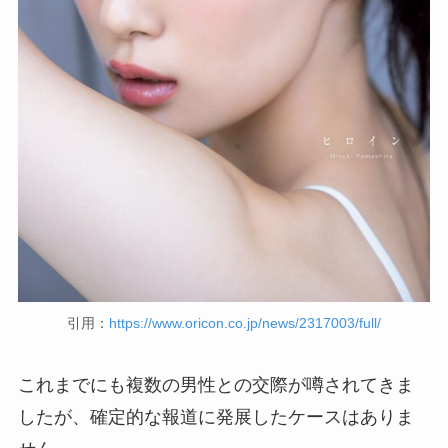
引用：
https://www.oricon.co.jp/news/2317003/full/
これまでにも複数の男性との交際が噂されてきま
したが、確定的な報道に発展したケースはありま