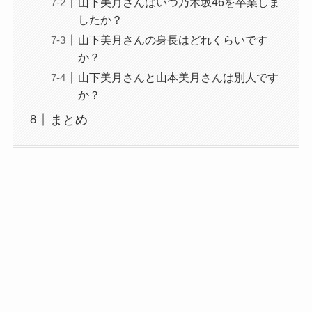
山下美月さんはいつ乃木坂46を卒業しま
したか？
山下美月さんの身長はどれくらいです
か？
山下美月さんと山本美月さんは別人です
か？
まとめ