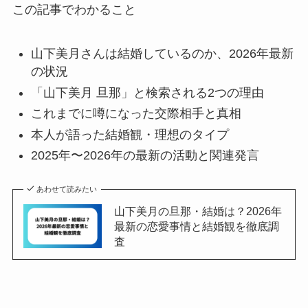
この記事でわかること
山下美月さんは結婚しているのか、2026年最新
の状況
「山下美月 旦那」と検索される2つの理由
これまでに噂になった交際相手と真相
本人が語った結婚観・理想のタイプ
2025年〜2026年の最新の活動と関連発言
あわせて読みたい
山下美月の旦那・結婚は？2026年
最新の恋愛事情と結婚観を徹底調
査