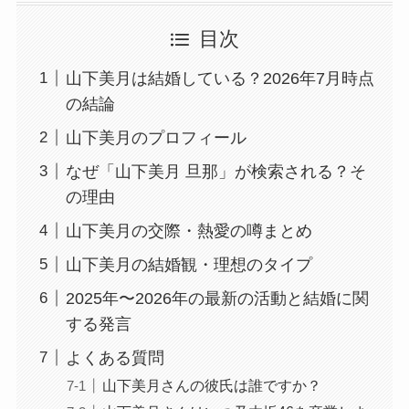
目次
山下美月は結婚している？2026年7月時点
の結論
山下美月のプロフィール
なぜ「山下美月 旦那」が検索される？そ
の理由
山下美月の交際・熱愛の噂まとめ
山下美月の結婚観・理想のタイプ
2025年〜2026年の最新の活動と結婚に関
する発言
よくある質問
山下美月さんの彼氏は誰ですか？