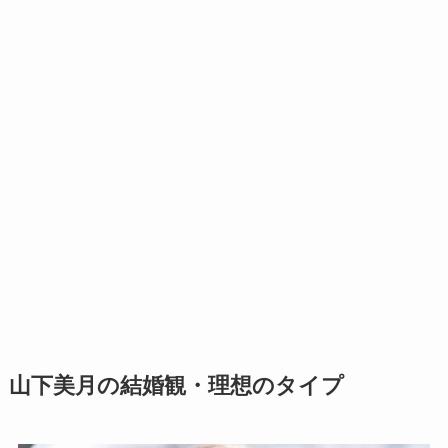
山下美月の結婚観・理想のタイプ