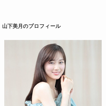
山下美月のプロフィール