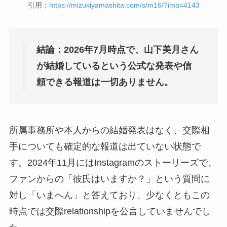
引用：
https://mizukiyamashita.com/s/m16/?ima=4143
結論：2026年7月時点で、山下美月さん
が結婚しているという公式な発表や信
頼できる報道は一切ありません。
所属事務所や本人からの結婚発表はなく、交際相
手についても確定的な報道は出ていない状態で
す。2024年11月にはInstagramのストーリーズで、
ファンからの「彼氏はいますか？」という質問に
対し「いまへん」と答えており、少なくともこの
時点では交際relationshipを公言していませんでし