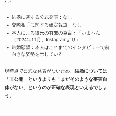
た。
結婚に関する公式発表：なし
交際相手に関する確定報道：なし
本人による彼氏の有無の発言：「いまへん」
（2024年11月、Instagramより）
結婚願望：本人はこれまでのインタビューで前
向きな姿勢を示している
現時点で公式な発表がないため、
結婚については
「非公開」というよりも「まだそのような事実自
体がない」というのが正確な表現といえるでしょ
う。