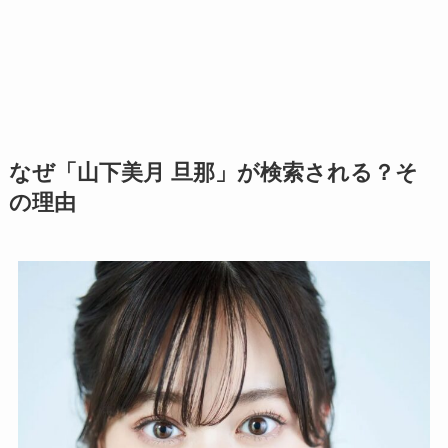
なぜ「山下美月 旦那」が検索される？そ
の理由