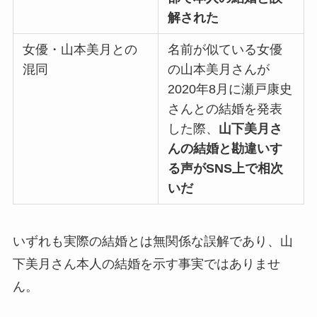
解された
女優・山本美月との
名前が似ている女優
混同
の山本美月さんが
2020年8月に瀬戸康史
さんとの結婚を発表
した際、
山下美月さ
んの結婚と勘違いす
る声がSNS上で相次
いだ
いずれも実際の結婚とは無関係な誤解であり、山
下美月さん本人の結婚を示す事実ではありませ
ん。