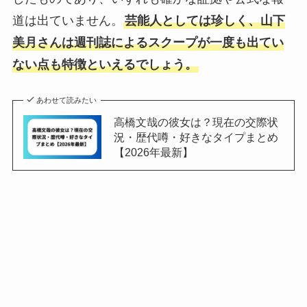
道は出ていません。
芸能人としては珍しく、山下
美月さんは週刊誌によるスクープが一度も出てい
ない点も特徴といえるでしょう。
あわせて読みたい
高橋文哉の彼女は？現在の交際状
況・歴代噂・好きなタイプまとめ
【2026年最新】