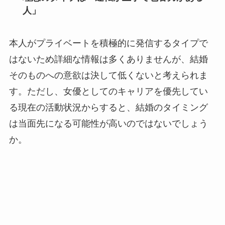
人」
本人がプライベートを積極的に発信するタイプで
はないため詳細な情報は多くありませんが、結婚
そのものへの意欲は決して低くないと考えられま
す。ただし、女優としてのキャリアを優先してい
る現在の活動状況からすると、結婚のタイミング
は当面先になる可能性が高いのではないでしょう
か。