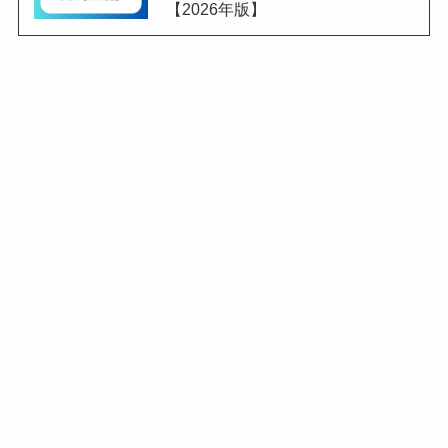
【2026年版】