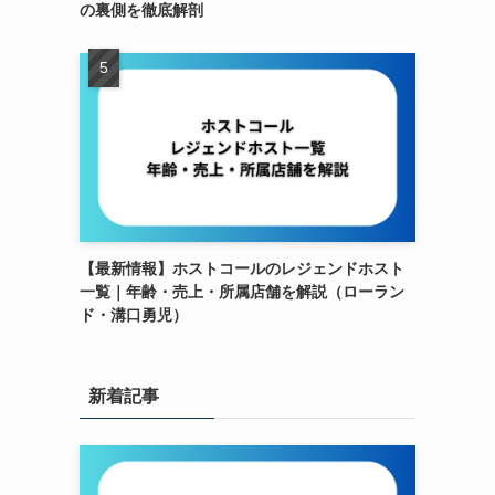
の裏側を徹底解剖
【最新情報】ホストコールのレジェンドホスト
一覧｜年齢・売上・所属店舗を解説（ローラン
ド・溝口勇児）
新着記事