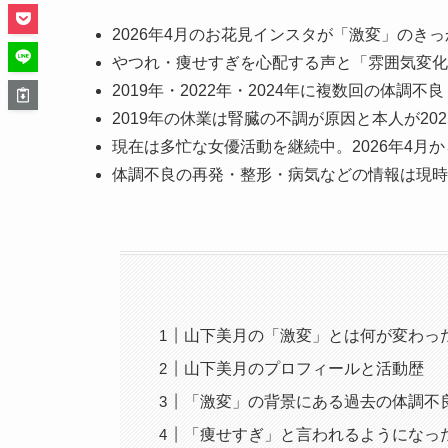
2026年4月のお花見インスタが「激変」のきっ
やつれ・痩せすぎを心配する声と「雰囲気変化
2019年・2022年・2024年に複数回の体調
2019年の休業は腎臓の不調が原因と本人が202
現在は多忙な女優活動を継続中。2026年4月か
体調不良の再発・整形・病気などの情報は現時
山下美月の「激変」とは何が変わっ
山下美月のプロフィールと活動歴
「激変」の背景にある過去の体調不
「痩せすぎ」と言われるようになっ