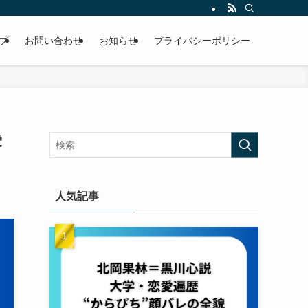
プ
お問い合わせ
お知らせ
プライバシーポリシー
雰
人気記事