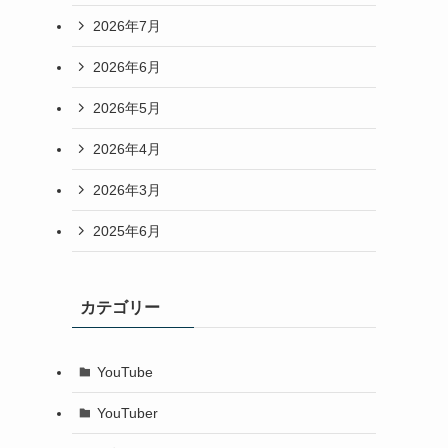
2026年7月
2026年6月
2026年5月
2026年4月
2026年3月
2025年6月
カテゴリー
YouTube
YouTuber