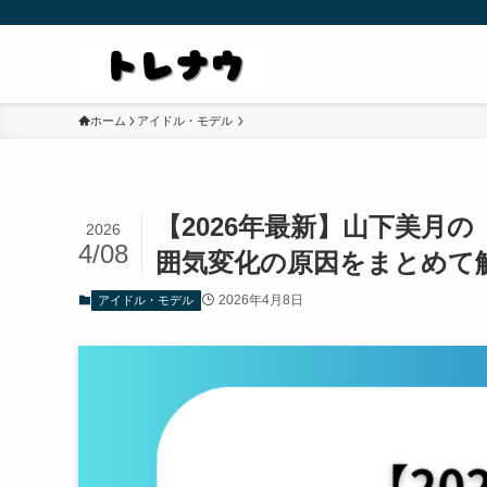
ホーム
アイドル・モデル
【2026年最新】山下美月
2026
4/08
囲気変化の原因をまとめて
2026年4月8日
アイドル・モデル