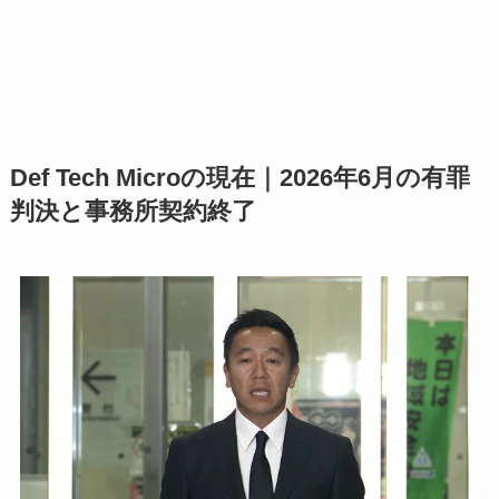
Def Tech Microの現在｜2026年6月の有罪
判決と事務所契約終了