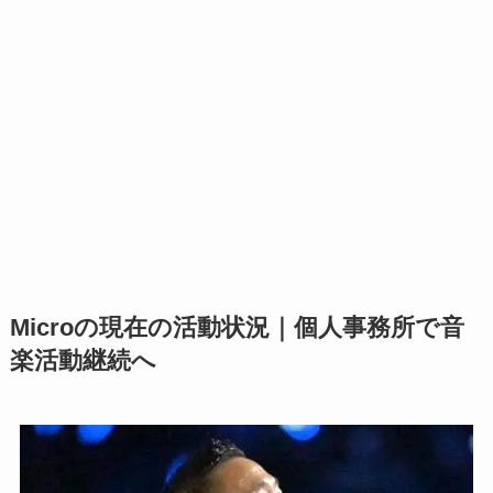
Microの現在の活動状況｜個人事務所で音
楽活動継続へ