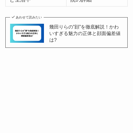
あわせて読みたい
幾田りらの”顔”を徹底解説！かわ
いすぎる魅力の正体と顔面偏差値
は?