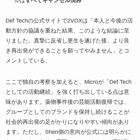
ルは
すべてキャンセル済み
Def Techの公式サイトで2VOXは「本人と今後の活
動方針の協議を重ねた結果、このような結論に至
りました。真摯に反省し更生を遂げた後、より良
き再出発ができることを願ってやみません」とコ
メントしている。
ここで独自の考察を加えると、Microが「Def Tech
としての活動継続」を強く打ち出している点は意
味があります。薬物事件後の芸能活動復帰では、
グループとしてのブランドを保持し続けることが
社会的再出発の足がかりになりやすい傾向があり
ます。ただし、Shen側の意向が公式には明らかに