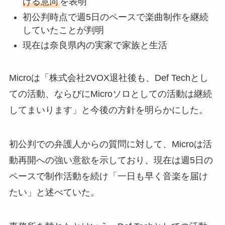
ける意向
を表明
初公判時点で週5日のペースで楽曲制作を継続
していたことが判明
現在は奈良県内の実家で家族と生活
Microは「株式会社2VOX退社後も、Def Techとし
ての活動、ならびにMicroソロとしての活動は継続
してまいります」と今後の方針を明らかにした。
初公判での弁護人からの質問に対して、Microは活
動再開への強い意欲を示しており、現在は週5日の
ペースで制作活動を続け「一日も早く音楽を届け
たい」と述べていた。