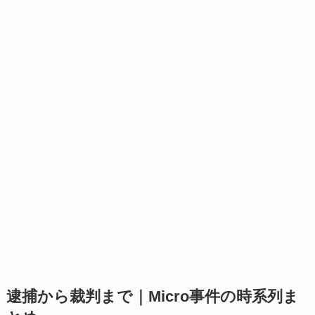
逮捕から裁判まで｜Micro事件の時系列ま