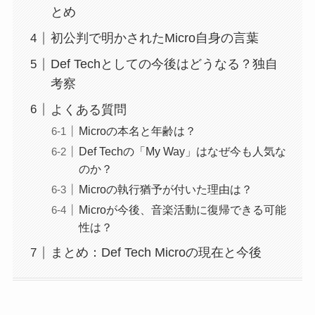
とめ
初公判で明かされたMicro自身の言葉
Def Techとしての今後はどうなる？独自
考察
よくある質問
Microの本名と年齢は？
Def Techの「My Way」はなぜ今も人気な
のか？
Microの執行猶予が付いた理由は？
Microが今後、音楽活動に復帰できる可能
性は？
まとめ：Def Tech Microの現在と今後