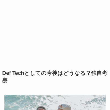
Def Techとしての今後はどうなる？独自考
察