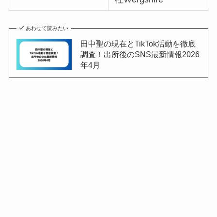
あわせて読みたい
田中聖の現在とTikTok活動を徹底
調査！出所後のSNS最新情報2026
年4月