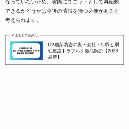
なっていないため、実際にユニットとして再始動
できるかどうかは今後の情報を待つ必要があると
考えられます。
あわせて読みたい
B’z稲葉浩志の妻・会社・年収と別
荘建設トラブルを徹底解説【2026
最新】