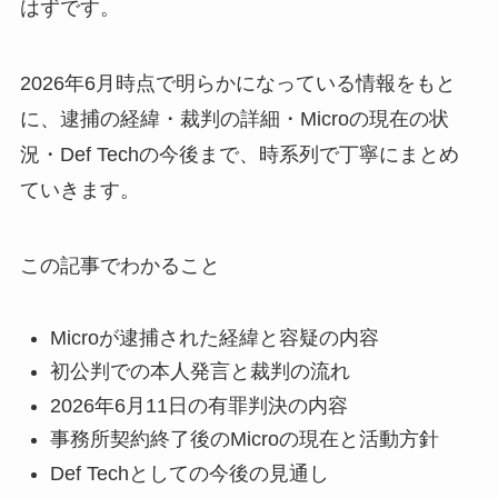
はずです。
2026年6月時点で明らかになっている情報をもと
に、逮捕の経緯・裁判の詳細・Microの現在の状
況・Def Techの今後まで、時系列で丁寧にまとめ
ていきます。
この記事でわかること
Microが逮捕された経緯と容疑の内容
初公判での本人発言と裁判の流れ
2026年6月11日の有罪判決の内容
事務所契約終了後のMicroの現在と活動方針
Def Techとしての今後の見通し