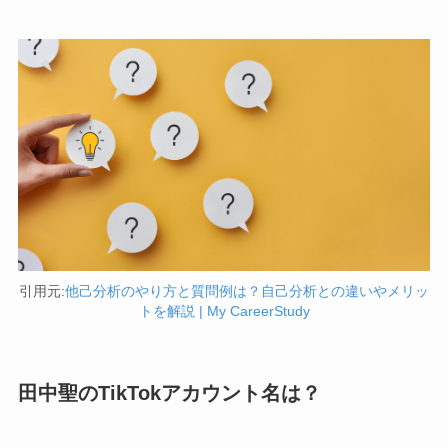
引用元:
他己分析のやり方と質問例は？自己分析との違いやメリッ
トを解説 | My CareerStudy
田中聖のTikTokアカウント名は？