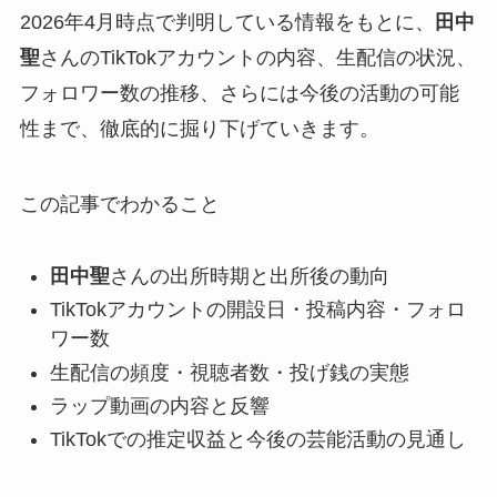
2026年4月時点で判明している情報をもとに、
田中
聖
さんのTikTokアカウントの内容、生配信の状況、
フォロワー数の推移、さらには今後の活動の可能
性まで、徹底的に掘り下げていきます。
この記事でわかること
田中聖
さんの出所時期と出所後の動向
TikTokアカウントの開設日・投稿内容・フォロ
ワー数
生配信の頻度・視聴者数・投げ銭の実態
ラップ動画の内容と反響
TikTokでの推定収益と今後の芸能活動の見通し