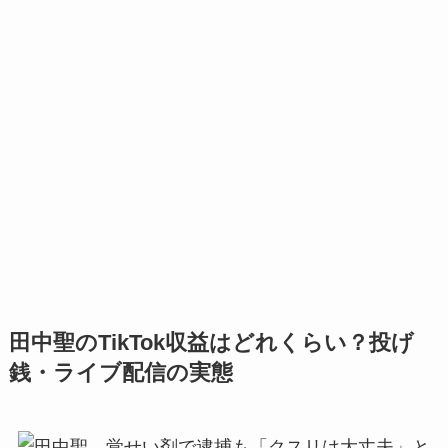
田中聖のTikTok収益はどれくらい？投げ
銭・ライブ配信の実態