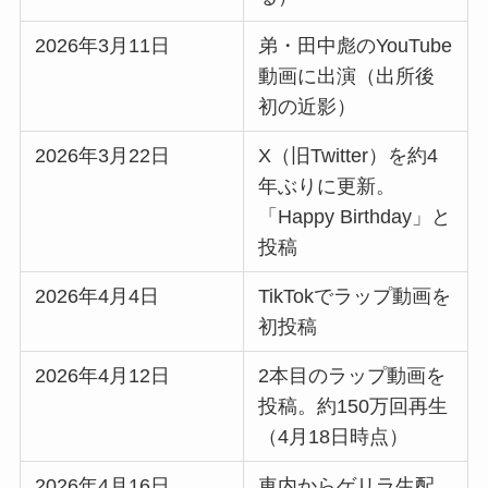
2026年3月11日
弟・田中彪のYouTube
動画に出演（出所後
初の近影）
2026年3月22日
X（旧Twitter）を約4
年ぶりに更新。
「Happy Birthday」と
投稿
2026年4月4日
TikTokでラップ動画を
初投稿
2026年4月12日
2本目のラップ動画を
投稿。約150万回再生
（4月18日時点）
2026年4月16日
車内からゲリラ生配