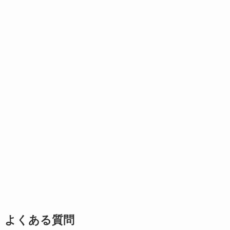
よくある質問