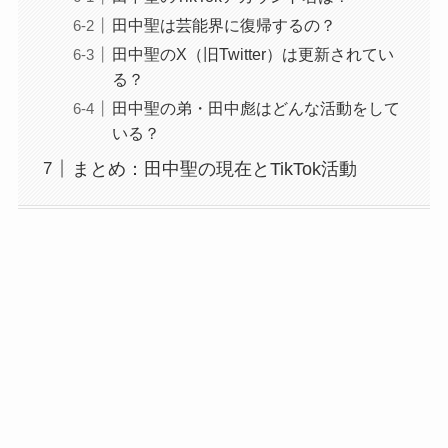
田中聖は芸能界に復帰するの？
田中聖のX（旧Twitter）は更新されてい
る？
田中聖の弟・田中彪はどんな活動をして
いる？
まとめ：田中聖の現在とTikTok活動