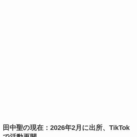
田中聖の現在：2026年2月に出所、TikTok
で活動再開