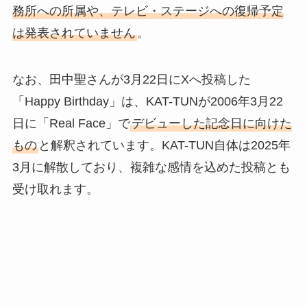
務所への所属や、テレビ・ステージへの復帰予定
は発表されていません
。
なお、田中聖さんが3月22日にXへ投稿した
「Happy Birthday」は、KAT-TUNが2006年3月22
日に「Real Face」で
デビューした記念日に向けた
もの
と解釈されています。KAT-TUN自体は2025年
3月に解散しており、複雑な感情を込めた投稿とも
受け取れます。