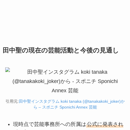
田中聖の現在の芸能活動と今後の見通し
引用元:
田中聖インスタグラム koki tanaka (@tanakakoki_joker)か
ら – スポニチ Sponichi Annex 芸能
現時点で芸能事務所への所属は
公式に発表され