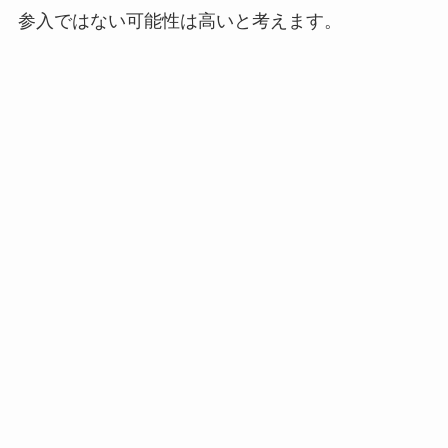
参入ではない可能性は高いと考えます。