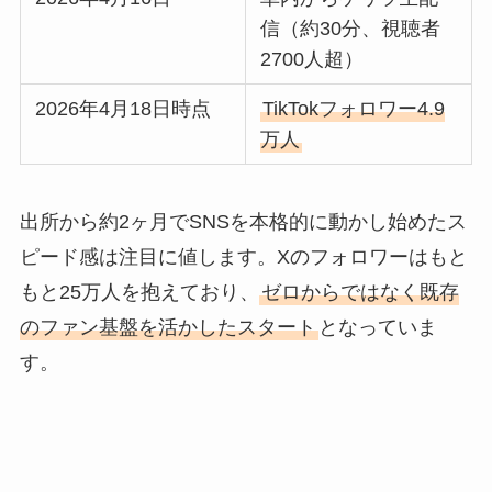
信（約30分、視聴者
2700人超）
2026年4月18日時点
TikTokフォロワー4.9
万人
出所から約2ヶ月でSNSを本格的に動かし始めたス
ピード感は注目に値します。Xのフォロワーはもと
もと25万人を抱えており、
ゼロからではなく既存
のファン基盤を活かしたスタート
となっていま
す。