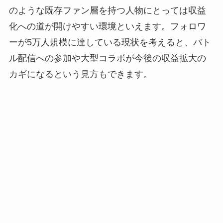
のような既存ファン層を持つ人物にとっては収益
化への道が開けやすい環境といえます。フォロワ
ーが5万人規模に達している現状を考えると、バト
ル配信への参加や大型コラボが今後の収益拡大の
カギになるという見方もできます。