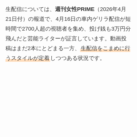
生配信については、
週刊女性PRIME
（2026年4月
21日付）の報道で、4月16日の車内ゲリラ配信が短
時間で2700人超の視聴者を集め、投げ銭も3万円分
飛んだと芸能ライターが証言しています。動画投
稿はまだ2本にとどまる一方、
生配信をこまめに行
うスタイルが定着
しつつある状況です。