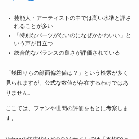
芸能人・アーティストの中では高い水準と評さ
れることが多い
「特別なパーツがないのになぜかかわいい」と
いう声が目立つ
総合的なバランスの良さが評価されている
「幾田りらの顔面偏差値は？」という検索が多く
見られますが、公式な数値が存在するわけではあ
りません。
ここでは、ファンや世間の評価をもとに考察しま
す。