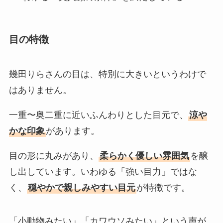
目の特徴
幾田りらさんの目は、特別に大きいというわけで
はありません。
一重〜奥二重に近いふんわりとした目元で、
涼や
かな印象
があります。
目の形に丸みがあり、
柔らかく優しい雰囲気
を醸
し出しています。いわゆる「強い目力」ではな
く、
穏やかで親しみやすい目元
が特徴です。
「小動物みたい」「カワウソみたい」という声が