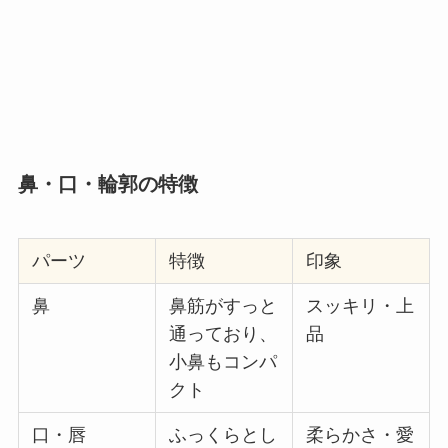
鼻・口・輪郭の特徴
パーツ
特徴
印象
鼻
鼻筋がすっと
スッキリ・上
通っており、
品
小鼻もコンパ
クト
口・唇
ふっくらとし
柔らかさ・愛