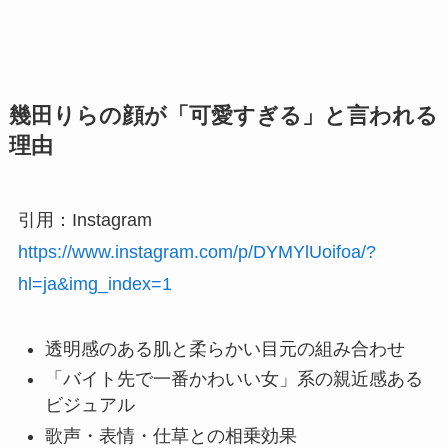
幾田りらの顔が「可愛すぎる」と言われる
理由
引用：Instagram
https://www.instagram.com/p/DYMYlUoifoa/?
hl=ja&img_index=1
透明感のある肌と柔らかい目元の組み合わせ
「バイト先で一番かわいい女」系の親近感ある
ビジュアル
歌声・表情・仕草との相乗効果