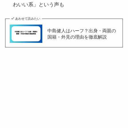
わいい系」という声も
あわせて読みたい
中島健人はハーフ？出身・両親の
国籍・外見の理由を徹底解説