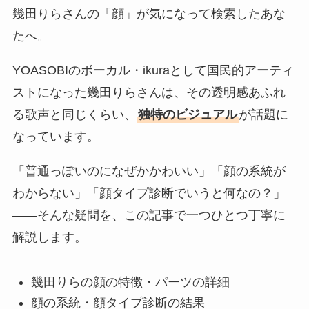
幾田りらさんの「顔」が気になって検索したあな
たへ。
YOASOBIのボーカル・ikuraとして国民的アーティ
ストになった幾田りらさんは、その透明感あふれ
る歌声と同じくらい、
独特のビジュアル
が話題に
なっています。
「普通っぽいのになぜかかわいい」「顔の系統が
わからない」「顔タイプ診断でいうと何なの？」
——そんな疑問を、この記事で一つひとつ丁寧に
解説します。
幾田りらの顔の特徴・パーツの詳細
顔の系統・顔タイプ診断の結果