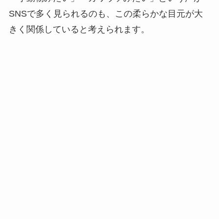
SNSで多く見られるのも、この柔らかな目元が大
きく関係していると考えられます。