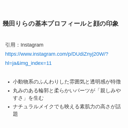
幾田りらの基本プロフィールと顔の印象
引用：Instagram
https://www.instagram.com/p/DUdiZnyj20W/?
hl=ja&img_index=11
小動物系のふんわりした雰囲気と透明感が特徴
丸みのある輪郭と柔らかいパーツが「親しみや
すさ」を生む
ナチュラルメイクでも映える素肌力の高さが話
題