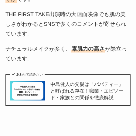
THE FIRST TAKE出演時の大画面映像でも肌の美
しさがわかるとSNSで多くのコメントが寄せられ
ています。
ナチュラルメイクが多く、
素肌力の高さ
が際立っ
ています。
あわせて読みたい
中島健人の父親は「パパティー」
と呼ばれる存在！職業・エピソー
ド・家族との関係を徹底解説