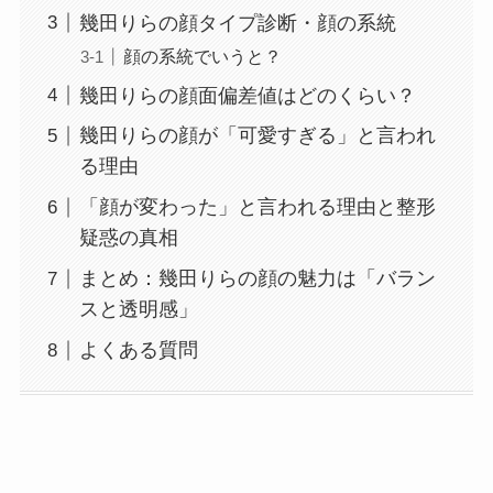
幾田りらの顔タイプ診断・顔の系統
顔の系統でいうと？
幾田りらの顔面偏差値はどのくらい？
幾田りらの顔が「可愛すぎる」と言われ
る理由
「顔が変わった」と言われる理由と整形
疑惑の真相
まとめ：幾田りらの顔の魅力は「バラン
スと透明感」
よくある質問