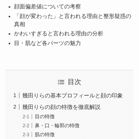
顔面偏差値についての考察
「顔が変わった」と言われる理由と整形疑惑の
真相
かわいすぎると言われる理由の分析
目・肌など各パーツの魅力
目次
幾田りらの基本プロフィールと顔の印象
幾田りらの顔の特徴を徹底解説
目の特徴
鼻・口・輪郭の特徴
肌の特徴