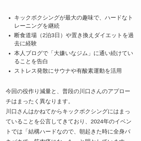
キックボクシングが最大の趣味で、ハードなト
レーニングを継続
断食道場（2泊3日）や置き換えダイエットを過
去に経験
本人ブログで「大嫌いなジム」に通い続けてい
ることを告白
ストレス発散にサウナや有酸素運動を活用
今回の役作り減量と、普段の川口さんのアプロー
チはまったく異なります。
川口さんはかねてからキックボクシングにはまっ
ていることを公言してきており、2024年のイベン
トでは「結構ハードなので、朝起きた時に全身バ