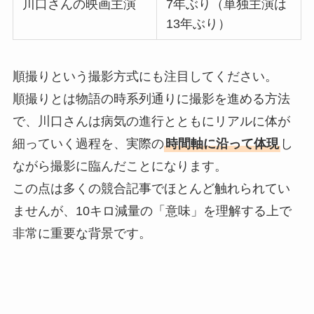
川口さんの映画主演
7年ぶり（単独主演は
13年ぶり）
順撮りという撮影方式にも注目してください。
順撮りとは物語の時系列通りに撮影を進める方法
で、川口さんは病気の進行とともにリアルに体が
細っていく過程を、実際の
時間軸に沿って体現
し
ながら撮影に臨んだことになります。
この点は多くの競合記事でほとんど触れられてい
ませんが、10キロ減量の「意味」を理解する上で
非常に重要な背景です。