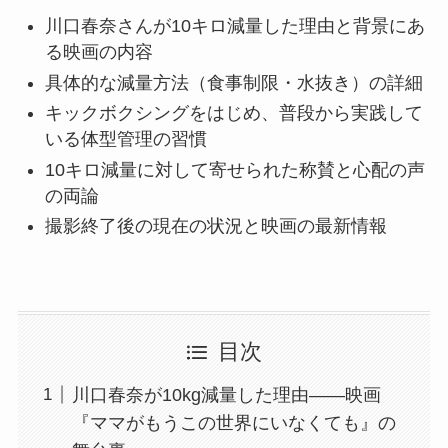
川口春奈さんが10キロ減量した理由と背景にあ
る映画の内容
具体的な減量方法（食事制限・水抜き）の詳細
キックボクシングをはじめ、普段から実践して
いる体型管理の習慣
10キロ減量に対して寄せられた称賛と心配の声
の両論
撮影終了後の現在の状況と映画の最新情報
目次
川口春奈が10kg減量した理由——映画
『ママがもうこの世界にいなくても』の