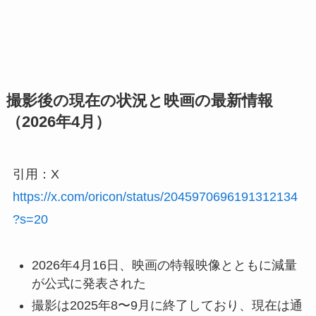
撮影後の現在の状況と映画の最新情報
（2026年4月）
引用：X
https://x.com/oricon/status/2045970696191312134
?s=20
2026年4月16日、映画の特報映像とともに減量
が公式に発表された
撮影は2025年8〜9月に終了しており、現在は通