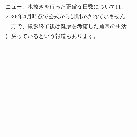
ニュー、水抜きを行った正確な日数については、
2026年4月時点で公式からは明かされていません。
一方で、撮影終了後は健康を考慮した通常の生活
に戻っているという報道もあります。