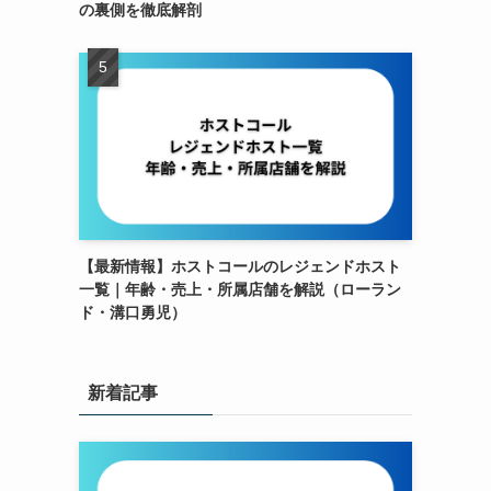
の裏側を徹底解剖
【最新情報】ホストコールのレジェンドホスト
一覧｜年齢・売上・所属店舗を解説（ローラン
ド・溝口勇児）
新着記事