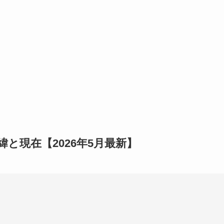
と現在【2026年5月最新】