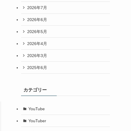
2026年7月
2026年6月
2026年5月
2026年4月
2026年3月
2025年6月
カテゴリー
YouTube
YouTuber