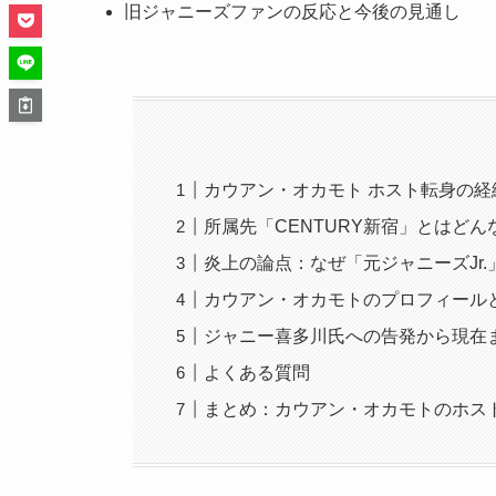
旧ジャニーズファンの反応と今後の見通し
カウアン・オカモト ホスト転身の経緯
所属先「CENTURY新宿」とはど
炎上の論点：なぜ「元ジャニーズJr
カウアン・オカモトのプロフィール
ジャニー喜多川氏への告発から現在
よくある質問
まとめ：カウアン・オカモトのホス