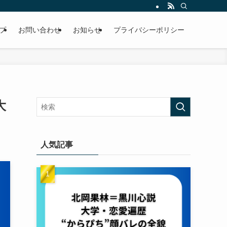
プ
お問い合わせ
お知らせ
プライバシーポリシー
大
人気記事