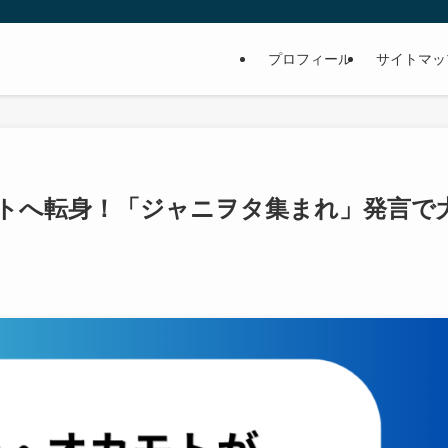
プロフィール
サイトマッ
トへ転身！「ジャニヲタ集まれ」発言で