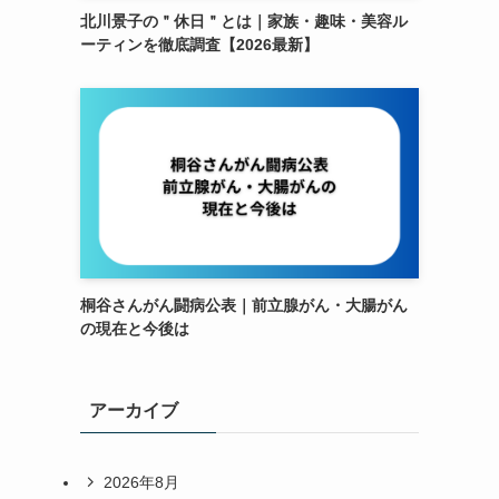
北川景子の＂休日＂とは｜家族・趣味・美容ル
ーティンを徹底調査【2026最新】
桐谷さんがん闘病公表｜前立腺がん・大腸がん
の現在と今後は
アーカイブ
2026年8月