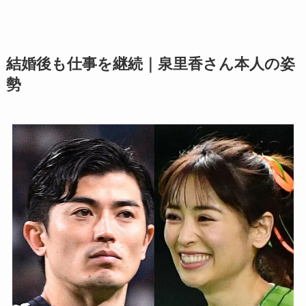
結婚後も仕事を継続｜泉里香さん本人の姿
勢