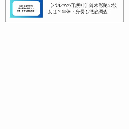
【パルマの守護神】鈴木彩艶の彼
女は？年俸・身長も徹底調査！