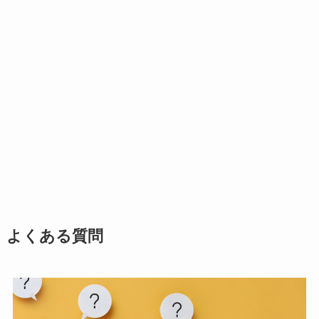
よくある質問