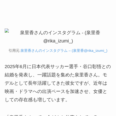
引用元:
泉里香さんのインスタグラム – (泉里香@rika_izumi_)
2025年6月に日本代表サッカー選手・谷口彰悟との
結婚を発表し、一躍話題を集めた泉里香さん。モ
デルとして長年活躍してきた彼女ですが、近年は
映画・ドラマへの出演ペースを加速させ、女優と
しての存在感も増しています。