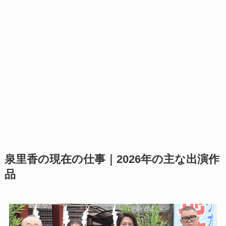
泉里香の現在の仕事｜2026年の主な出演作
品