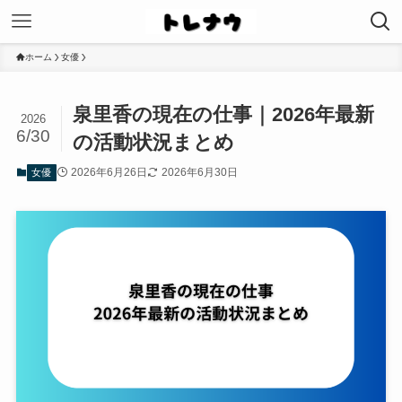
ホーム
女優
泉里香の現在の仕事｜2026年最新
2026
6/30
の活動状況まとめ
2026年6月26日
2026年6月30日
女優