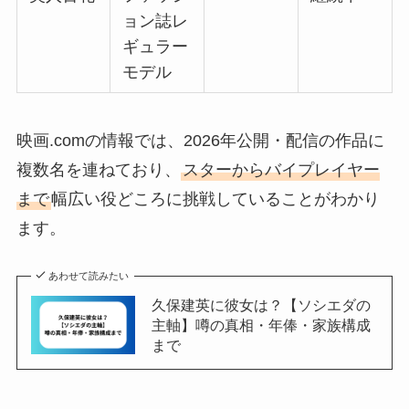
ョン誌レ
ギュラー
モデル
映画.comの情報では、2026年公開・配信の作品に
複数名を連ねており、
スターからバイプレイヤー
まで
幅広い役どころに挑戦していることがわかり
ます。
あわせて読みたい
久保建英に彼女は？【ソシエダの
主軸】噂の真相・年俸・家族構成
まで