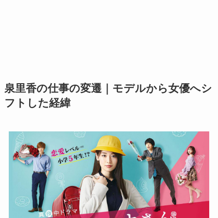
泉里香の仕事の変遷｜モデルから女優へシ
フトした経緯