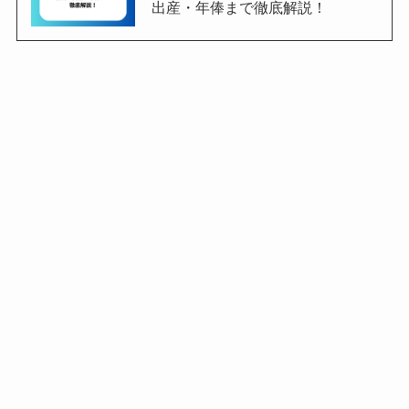
出産・年俸まで徹底解説！