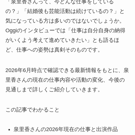
「泉里香さんって、今どんな仕事をしている
の？」「結婚後も芸能活動は続けているの？」と
気になっている方は多いのではないでしょうか。
Oggiのインタビューでは「仕事は自分自身の納得
がいくよう考えて進めていきたい」とも語るほ
ど、仕事への姿勢は真剣そのものです。
2026年6月時点で確認できる最新情報をもとに、泉
里香さんの現在の仕事内容や活動の変化、今後の
見通しまで詳しくご紹介していきます。
この記事でわかること
泉里香さんの2026年現在の仕事と出演作品