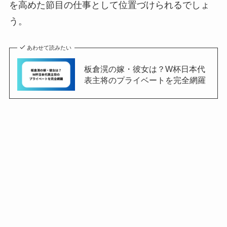
を高めた節目の仕事として位置づけられるでしょ
う。
あわせて読みたい
板倉滉の嫁・彼女は？W杯日本代
表主将のプライベートを完全網羅