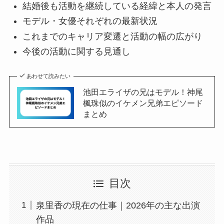
結婚後も活動を継続している経緯と本人の発言
モデル・女優それぞれの最新状況
これまでのキャリア変遷と活動の幅の広がり
今後の活動に関する見通し
あわせて読みたい
池田エライザの兄はモデル！神尾
楓珠似のイケメン兄弟エピソード
まとめ​​​​​​​​​​​​​​​​
目次
泉里香の現在の仕事｜2026年の主な出演
作品