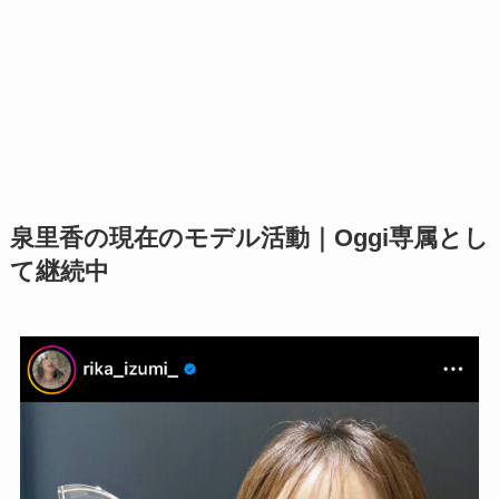
泉里香の現在のモデル活動｜Oggi専属とし
て継続中