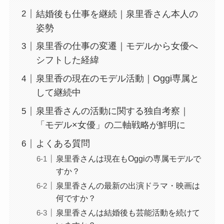
結婚後も仕事を継続｜泉里香さん本人の
姿勢
泉里香の仕事の変遷｜モデルから女優へ
シフトした経緯
泉里香の現在のモデル活動｜Oggi専属と
して継続中
泉里香さんの活動に関する独自考察｜
「モデル×女優」の二軸戦略が鮮明に
よくある質問
泉里香さんは現在もOggiの専属モデルで
すか？
泉里香さんの最新の出演ドラマ・映画は
何ですか？
泉里香さんは結婚後も芸能活動を続けて