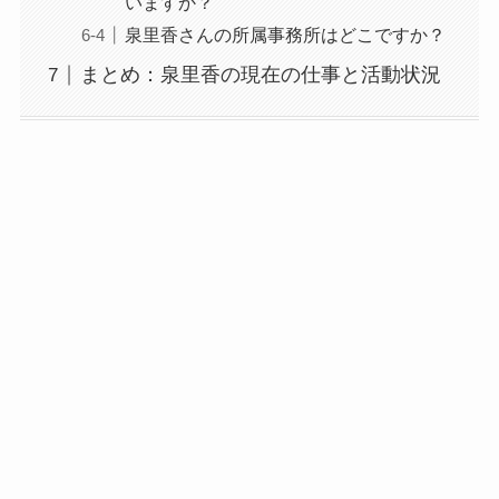
いますか？
泉里香さんの所属事務所はどこですか？
まとめ：泉里香の現在の仕事と活動状況