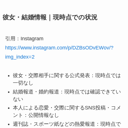
彼女・結婚情報｜現時点での状況
引用：Instagram
https://www.instagram.com/p/DZBsODvEWov/?
img_index=2
彼女・交際相手に関する公式発表：現時点では
一切なし
結婚報道・婚約報道：現時点では確認できてい
ない
本人による恋愛・交際に関するSNS投稿・コメ
ント：公開情報なし
週刊誌・スポーツ紙などの熱愛報道：現時点で