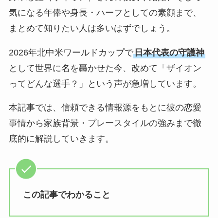
気になる年俸や身長・ハーフとしての素顔まで、
まとめて知りたい人は多いはずでしょう。
2026年北中米ワールドカップで
日本代表の守護神
として世界に名を轟かせた今、改めて「ザイオン
ってどんな選手？」という声が急増しています。
本記事では、信頼できる情報源をもとに彼の恋愛
事情から家族背景・プレースタイルの強みまで徹
底的に解説していきます。
この記事でわかること