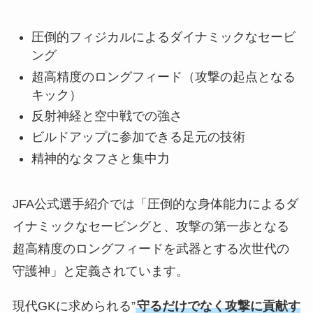
圧倒的フィジカルによるダイナミックなセービ
ング
超高精度のロングフィード（攻撃の起点となる
キック）
反射神経と空中戦での強さ
ビルドアップに参加できる足元の技術
精神的なタフさと集中力
JFA公式選手紹介では「圧倒的な身体能力によるダ
イナミックなセービングと、攻撃の第一歩となる
超高精度のロングフィードを武器とする次世代の
守護神」と定義されています。
現代GKに求められる”
守るだけでなく攻撃に貢献す