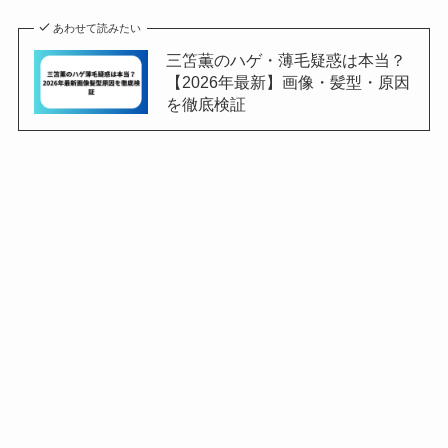
あわせて読みたい
三笘薫のハゲ・薄毛疑惑は本当？
【2026年最新】画像・髪型・原因
を徹底検証