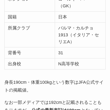
（GK）
国籍
日本
所属クラブ
パルマ・カルチョ
1913（イタリア・セ
リエA）
背番号
31
出身校
N高等学校
身長190cm・体重100kgという数字はJFA公式サイ
トの掲載値。
なお一部メディアでは192cmと記載されることも