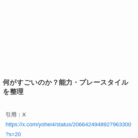
何がすごいのか？能力・プレースタイル
を整理
引用：X
https://x.com/yohei4/status/2066424948927963300
?s=20