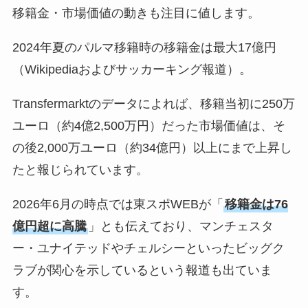
移籍金・市場価値の動きも注目に値します。
2024年夏のパルマ移籍時の移籍金は最大17億円
（Wikipediaおよびサッカーキング報道）。
Transfermarktのデータによれば、移籍当初に250万
ユーロ（約4億2,500万円）だった市場価値は、そ
の後2,000万ユーロ（約34億円）以上にまで上昇し
たと報じられています。
2026年6月の時点では東スポWEBが「
移籍金は76
億円超に高騰
」とも伝えており、マンチェスタ
ー・ユナイテッドやチェルシーといったビッグク
ラブが関心を示しているという報道も出ていま
す。