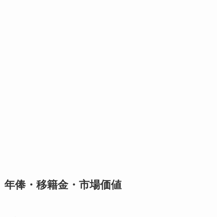
年俸・移籍金・市場価値