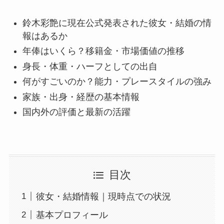
鈴木彩艶に現在公式発表された彼女・結婚の情
報はあるか
年俸はいくら？移籍金・市場価値の推移
身長・体重・ハーフとしての出自
何がすごいのか？能力・プレースタイルの強み
家族・出身・経歴の基本情報
国内外の評価と最新の活躍
目次
彼女・結婚情報｜現時点での状況
基本プロフィール