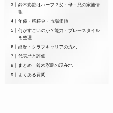
鈴木彩艶はハーフ？父・母・兄の家族情
報
年俸・移籍金・市場価値
何がすごいのか？能力・プレースタイル
を整理
経歴・クラブキャリアの流れ
代表歴と評価
まとめ：鈴木彩艶の現在地
よくある質問