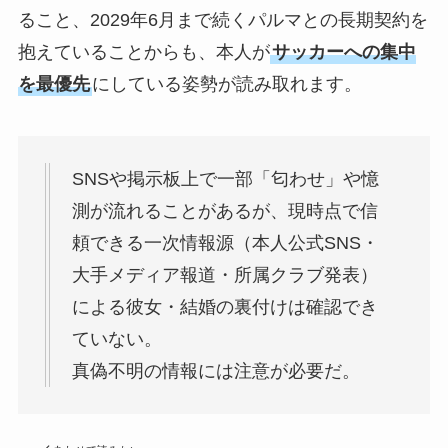
ること、2029年6月まで続くパルマとの長期契約を
抱えていることからも、本人が
サッカーへの集中
を最優先
にしている姿勢が読み取れます。
SNSや掲示板上で一部「匂わせ」や憶
測が流れることがあるが、現時点で信
頼できる一次情報源（本人公式SNS・
大手メディア報道・所属クラブ発表）
による彼女・結婚の裏付けは確認でき
ていない。
真偽不明の情報には注意が必要だ。