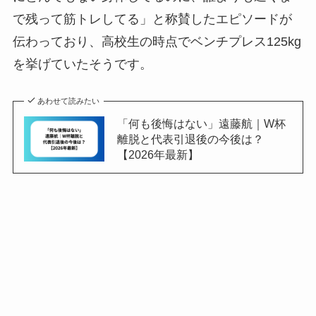
で残って筋トレしてる」と称賛したエピソードが
伝わっており、高校生の時点でベンチプレス125kg
を挙げていたそうです。
あわせて読みたい
「何も後悔はない」遠藤航｜W杯
離脱と代表引退後の今後は？
【2026年最新】