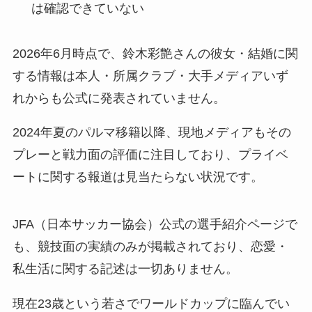
は確認できていない
2026年6月時点で、鈴木彩艶さんの彼女・結婚に関
する情報は本人・所属クラブ・大手メディアいず
れからも公式に発表されていません。
2024年夏のパルマ移籍以降、現地メディアもその
プレーと戦力面の評価に注目しており、プライベ
ートに関する報道は見当たらない状況です。
JFA（日本サッカー協会）公式の選手紹介ページで
も、競技面の実績のみが掲載されており、恋愛・
私生活に関する記述は一切ありません。
現在23歳という若さでワールドカップに臨んでい