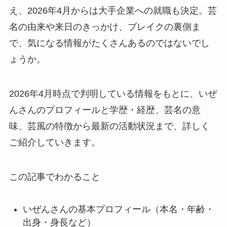
え、2026年4月からは大手企業への就職も決定。芸
名の由来や来日のきっかけ、ブレイクの裏側ま
で、気になる情報がたくさんあるのではないでし
ょうか。
2026年4月時点で判明している情報をもとに、いぜ
んさんのプロフィールと学歴・経歴、芸名の意
味、芸風の特徴から最新の活動状況まで、詳しく
ご紹介していきます。
この記事でわかること
いぜんさんの基本プロフィール（本名・年齢・
出身・身長など）