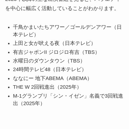
を中心に幅広く活動していることがわかります。
千鳥かまいたちアワー／ゴールデンアワー（日
本テレビ）
上田と女が吠える夜（日本テレビ）
有吉ジャポンII ジロジロ有吉（TBS）
水曜日のダウンタウン（TBS）
24時間テレビ48（日本テレビ）
ななにー 地下ABEMA（ABEMA）
THE W 2回戦進出（2025年）
M-1グランプリ「シン・イゼン」名義で3回戦進
出（2025年）