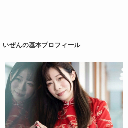
いぜんの基本プロフィール