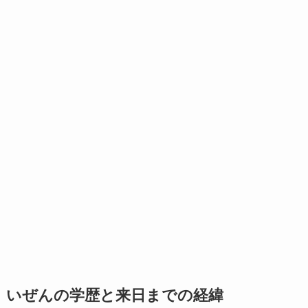
いぜんの学歴と来日までの経緯