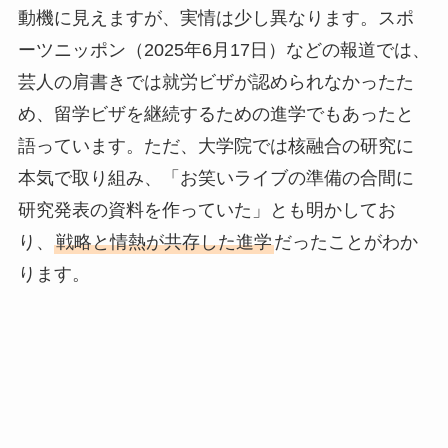
動機に見えますが、実情は少し異なります。スポ
ーツニッポン（2025年6月17日）などの報道では、
芸人の肩書きでは就労ビザが認められなかったた
め、留学ビザを継続するための進学でもあったと
語っています。ただ、大学院では核融合の研究に
本気で取り組み、「お笑いライブの準備の合間に
研究発表の資料を作っていた」とも明かしてお
り、
戦略と情熱が共存した進学
だったことがわか
ります。