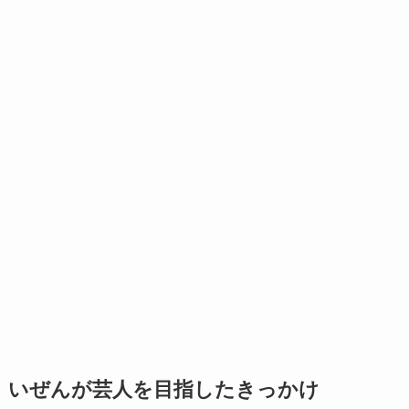
いぜんが芸人を目指したきっかけ