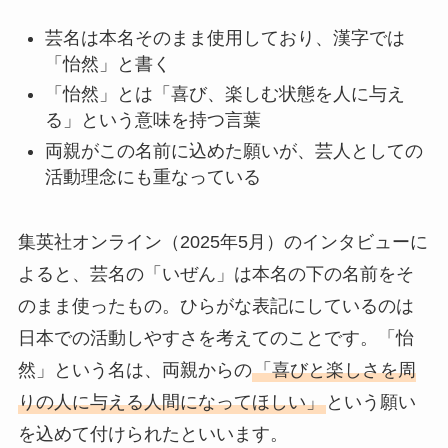
芸名は本名そのまま使用しており、漢字では
「怡然」と書く
「怡然」とは「喜び、楽しむ状態を人に与え
る」という意味を持つ言葉
両親がこの名前に込めた願いが、芸人としての
活動理念にも重なっている
集英社オンライン（2025年5月）のインタビューに
よると、芸名の「いぜん」は本名の下の名前をそ
のまま使ったもの。ひらがな表記にしているのは
日本での活動しやすさを考えてのことです。「怡
然」という名は、両親からの
「喜びと楽しさを周
りの人に与える人間になってほしい」
という願い
を込めて付けられたといいます。