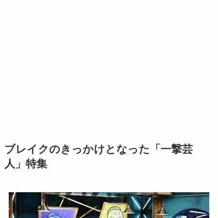
ブレイクのきっかけとなった「一撃芸
人」特集