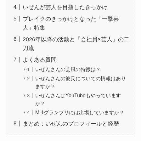
いぜんが芸人を目指したきっかけ
ブレイクのきっかけとなった「一撃芸
人」特集
2026年以降の活動と「会社員×芸人」の二
刀流
よくある質問
いぜんさんの芸風の特徴は？
いぜんさんの彼氏についての情報はあり
ますか？
いぜんさんはYouTubeもやっています
か？
M-1グランプリには出場していますか？
まとめ：いぜんのプロフィールと経歴