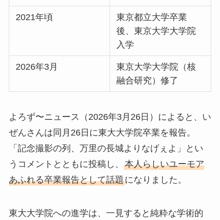
2021年頃
東京都立大学卒業
後、東京大学大学院
入学
2026年3月
東京大学大学院（核
融合研究）修了
よろず〜ニュース（2026年3月26日）によると、い
ぜんさんは同月26日に東大大学院卒業を報告。
「記念撮影の列、万里の長城よりなげぇよ」とい
うコメントとともに投稿し、
本人らしいユーモア
あふれる卒業報告として話題
になりました。
東大大学院への進学は、一見すると純粋な学術的