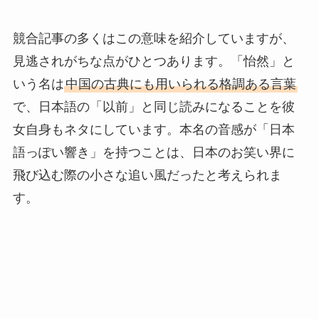
競合記事の多くはこの意味を紹介していますが、
見逃されがちな点がひとつあります。「怡然」と
いう名は
中国の古典にも用いられる格調ある言葉
で、日本語の「以前」と同じ読みになることを彼
女自身もネタにしています。本名の音感が「日本
語っぽい響き」を持つことは、日本のお笑い界に
飛び込む際の小さな追い風だったと考えられま
す。