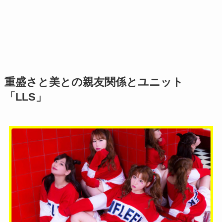
重盛さと美との親友関係とユニット
「LLS」