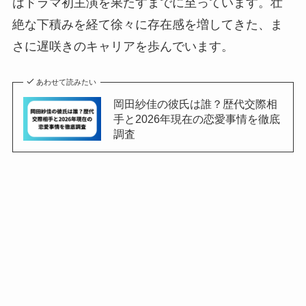
はドラマ初主演を果たすまでに至っています。壮
絶な下積みを経て徐々に存在感を増してきた、ま
さに遅咲きのキャリアを歩んでいます。
あわせて読みたい
岡田紗佳の彼氏は誰？歴代交際相
手と2026年現在の恋愛事情を徹底
調査