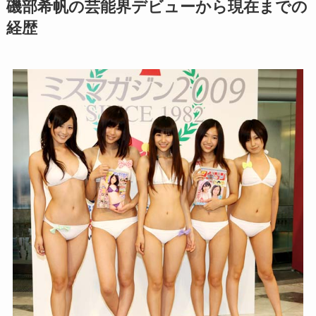
磯部希帆の芸能界デビューから現在までの
経歴