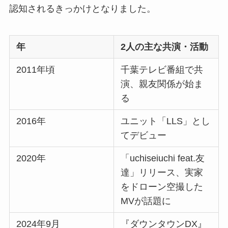
認知されるきっかけとなりました。
年
2人の主な共演・活動
2011年頃
千葉テレビ番組で共
演、親友関係が始ま
る
2016年
ユニット「LLS」とし
てデビュー
2020年
「uchiseiuchi feat.友
達」リリース、実家
をドローン空撮した
MVが話題に
2024年9月
『ダウンタウンDX』