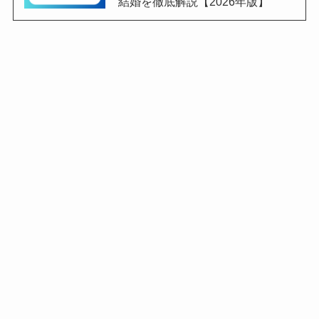
結婚を徹底解説【2026年版】