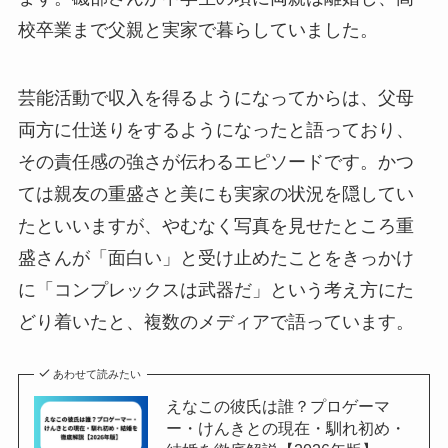
校卒業まで父親と実家で暮らしていました。
芸能活動で収入を得るようになってからは、父母
両方に仕送りをするようになったと語っており、
その責任感の強さが伝わるエピソードです。かつ
ては親友の重盛さと美にも実家の状況を隠してい
たといいますが、やむなく写真を見せたところ重
盛さんが「面白い」と受け止めたことをきっかけ
に「コンプレックスは武器だ」という考え方にた
どり着いたと、複数のメディアで語っています。
あわせて読みたい
えなこの彼氏は誰？プロゲーマ
ー・けんきとの現在・馴れ初め・