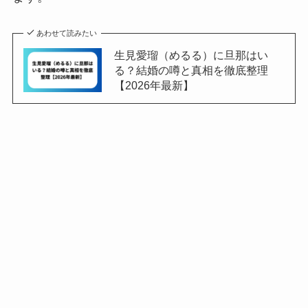
あわせて読みたい
生見愛瑠（めるる）に旦那はい
る？結婚の噂と真相を徹底整理
【2026年最新】