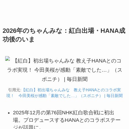
2026年のちゃんみな：紅白出場・HANA成
功後のいま
引用元:
【紅白】初出場ちゃんみな 教え子HANAとのコラボ実
現！ 今田美桜が感動「素敵でした…」（スポニチ） | 毎日新聞
2025年12月の第76回NHK紅白歌合戦に初出
場。プロデュースするHANAとのコラボステー
ジが話題に。