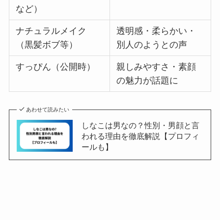
など）
ナチュラルメイク
透明感・柔らかい・
（黒髪ボブ等）
別人のようとの声
すっぴん（公開時）
親しみやすさ・素顔
の魅力が話題に
あわせて読みたい
しなこは男なの？性別・男顔と言
われる理由を徹底解説【プロフィ
ールも】