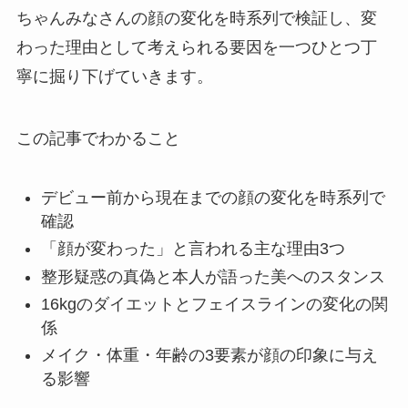
ちゃんみなさんの顔の変化を時系列で検証し、変
わった理由として考えられる要因を一つひとつ丁
寧に掘り下げていきます。
この記事でわかること
デビュー前から現在までの顔の変化を時系列で
確認
「顔が変わった」と言われる主な理由3つ
整形疑惑の真偽と本人が語った美へのスタンス
16kgのダイエットとフェイスラインの変化の関
係
メイク・体重・年齢の3要素が顔の印象に与え
る影響