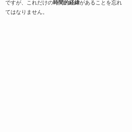
ですが、これだけの
時間的経緯
があることを忘れ
てはなりません。