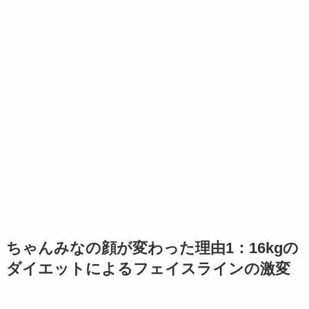
ちゃんみなの顔が変わった理由1：16kgの
ダイエットによるフェイスラインの激変