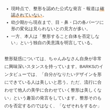
現時点で、整形を認めた公式な発言・報道は
確
認されていない
。
幼少期から現在まで、目・鼻・口の各パーツに
形の変化は見られないとの見方が多い。
一方、本人は「整形すること自体を否定しな
い」という独自の美意識を明言している。
整形疑惑については、ちゃんみなさん自身が非常
に興味深いスタンスを持っています。BARKSのイ
ンタビューでは、「自分がなりたいデザインを形
にできている人は美しいと思う。ただ、流行に合
わせて他人の美学に合わせていく整形は美しくな
い」という趣旨の発言をしています。整形そのも
のを否定するのではなく、「なぜそれをするか」