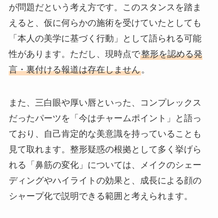
が問題だという考え方です。このスタンスを踏ま
えると、仮に何らかの施術を受けていたとしても
「本人の美学に基づく行動」として語られる可能
性があります。ただし、現時点で
整形を認める発
言・裏付ける報道は存在しません
。
また、三白眼や厚い唇といった、コンプレックス
だったパーツを「今はチャームポイント」と語っ
ており、自己肯定的な美意識を持っていることも
見て取れます。整形疑惑の根拠として多く挙げら
れる「鼻筋の変化」については、メイクのシェー
ディングやハイライトの効果と、成長による顔の
シャープ化で説明できる範囲と考えられます。