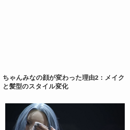
ちゃんみなの顔が変わった理由2：メイク
と髪型のスタイル変化