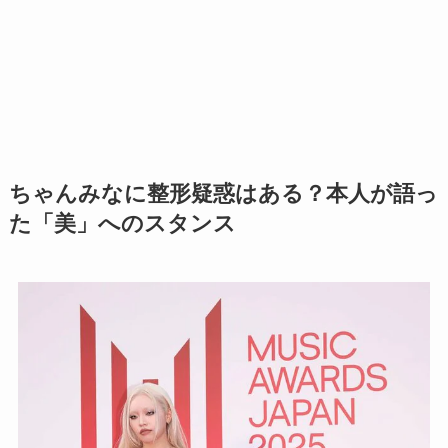
ちゃんみなに整形疑惑はある？本人が語っ
た「美」へのスタンス