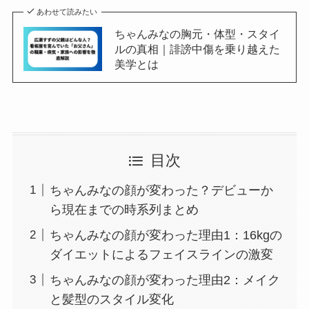
あわせて読みたい
ちゃんみなの胸元・体型・スタイ
ルの真相｜誹謗中傷を乗り越えた
美学とは
目次
ちゃんみなの顔が変わった？デビューか
ら現在までの時系列まとめ
ちゃんみなの顔が変わった理由1：16kgの
ダイエットによるフェイスラインの激変
ちゃんみなの顔が変わった理由2：メイク
と髪型のスタイル変化