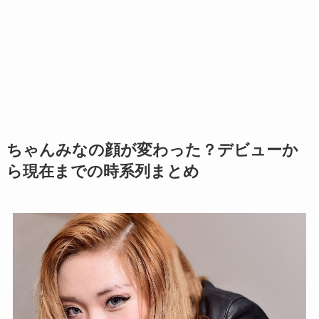
ちゃんみなの顔が変わった？デビューか
ら現在までの時系列まとめ