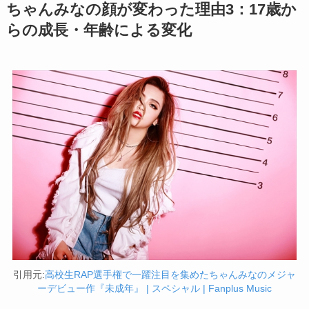
ちゃんみなの顔が変わった理由3：17歳か
らの成長・年齢による変化
引用元:
高校生RAP選手権で一躍注目を集めたちゃんみなのメジャ
ーデビュー作『未成年』 | スペシャル | Fanplus Music