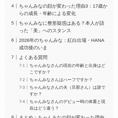
ちゃんみなの顔が変わった理由3：17歳か
らの成長・年齢による変化
ちゃんみなに整形疑惑はある？本人が語
った「美」へのスタンス
2026年のちゃんみな：紅白出場・HANA
成功後のいま
よくある質問
ちゃんみなさんの現在の年齢と出身はど
こですか？
ちゃんみなさんはハーフですか？
ちゃんみなさんの夫（旦那さん）は誰で
すか？
ちゃんみなさんのデビュー時の体重と現
在はどう違う？
まとめ：ちゃんみなの顔が変わった理由