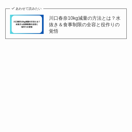
あわせて読みたい
川口春奈10kg減量の方法とは？水
抜き＆食事制限の全容と役作りの
覚悟