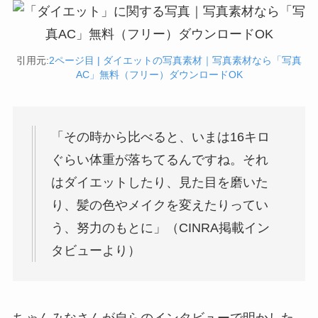
引用元:
2ページ目 | ダイエットの写真素材｜写真素材なら「写真
AC」無料（フリー）ダウンロードOK
「その時から比べると、いまは16キロ
ぐらい体重が落ちてるんですね。それ
はダイエットしたり、見た目を磨いた
り、髪の色やメイクを変えたりってい
う、努力のもとに」（CINRA掲載イン
タビューより）
ちゃんみなさんが自らのインタビューで明かした