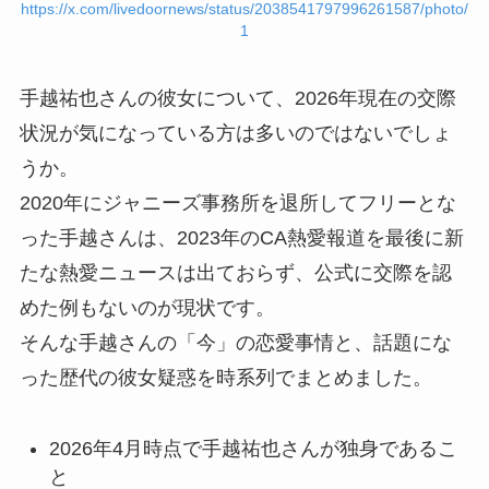
https://x.com/livedoornews/status/2038541797996261587/photo/
1
手越祐也さんの彼女について、2026年現在の交際
状況が気になっている方は多いのではないでしょ
うか。
2020年にジャニーズ事務所を退所してフリーとな
った手越さんは、2023年のCA熱愛報道を最後に新
たな熱愛ニュースは出ておらず、公式に交際を認
めた例もないのが現状です。
そんな手越さんの「今」の恋愛事情と、話題にな
った歴代の彼女疑惑を時系列でまとめました。
2026年4月時点で手越祐也さんが独身であるこ
と