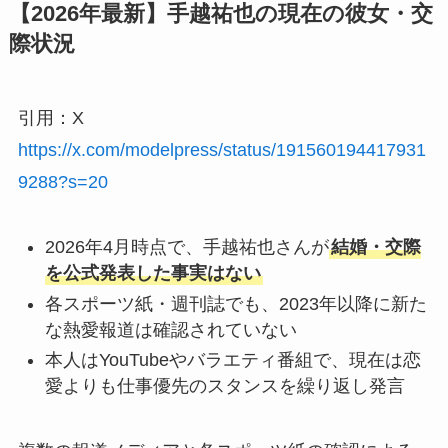
【2026年最新】手越祐也の現在の彼女・交
際状況
引用：X
https://x.com/modelpress/status/191560194417931
9288?s=20
2026年4月時点で、手越祐也さんが
結婚・交際
を公式発表した事実はない
各スポーツ紙・週刊誌でも、2023年以降に新た
な熱愛報道は確認されていない
本人はYouTubeやバラエティ番組で、現在は恋
愛よりも仕事優先のスタンスを繰り返し発言