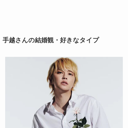
手越さんの結婚観・好きなタイプ