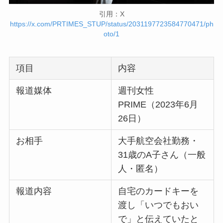
引用：X
https://x.com/PRTIMES_STUP/status/2031197723584770471/ph
oto/1
項目
内容
報道媒体
週刊女性
PRIME（2023年6月
26日）
お相手
大手航空会社勤務・
31歳のA子さん（一般
人・匿名）
報道内容
自宅のカードキーを
渡し「いつでもおい
で」と伝えていたと