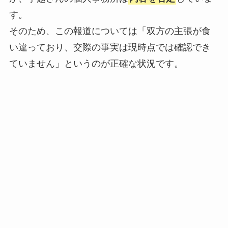
す。
そのため、この報道については「双方の主張が食
い違っており、交際の事実は現時点では確認でき
ていません」というのが正確な状況です。