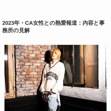
2023年・CA女性との熱愛報道：内容と事
務所の見解