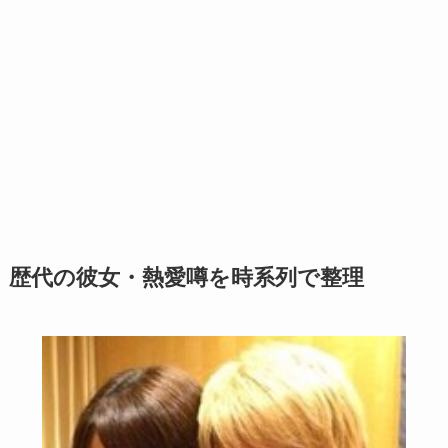
歴代の彼女・熱愛噂を時系列で整理