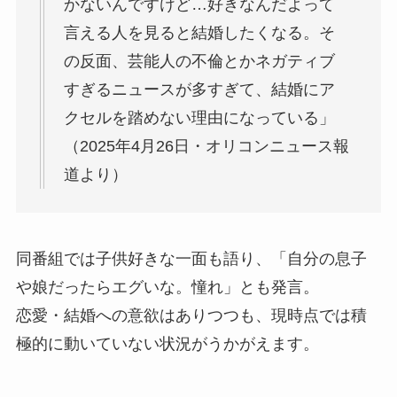
かないんですけど…好きなんだよって
言える人を見ると結婚したくなる。そ
の反面、芸能人の不倫とかネガティブ
すぎるニュースが多すぎて、結婚にア
クセルを踏めない理由になっている」
（2025年4月26日・オリコンニュース報
道より）
同番組では子供好きな一面も語り、「自分の息子
や娘だったらエグいな。憧れ」とも発言。
恋愛・結婚への意欲はありつつも、現時点では積
極的に動いていない状況がうかがえます。