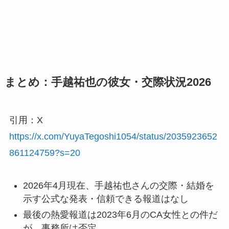
まとめ：手越祐也の彼女・交際状況2026
引用：X
https://x.com/YuyaTegoshi1054/status/2035923652
861124759?s=20
2026年4月現在、手越祐也さんの交際・結婚を
示す公式な発表・信頼できる報道はなし
最後の熱愛報道は2023年6月のCA女性との件だ
が、事務所は否定