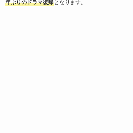
年ぶりのドラマ復帰
となります。