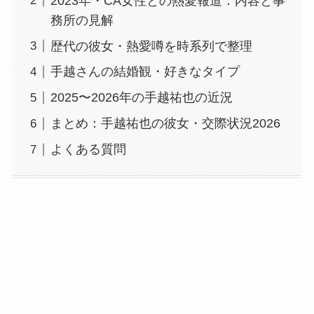
2023年・CA女性との熱愛報道：内容と事
務所の見解
歴代の彼女・熱愛噂を時系列で整理
手越さんの結婚観・好きなタイプ
2025〜2026年の手越祐也の近況
まとめ：手越祐也の彼女・交際状況2026
よくある質問