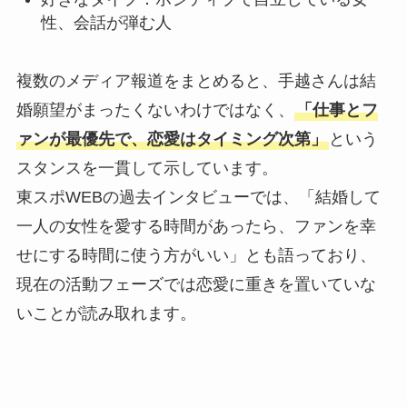
性、会話が弾む人
複数のメディア報道をまとめると、手越さんは結
婚願望がまったくないわけではなく、
「仕事とフ
ァンが最優先で、恋愛はタイミング次第」
という
スタンスを一貫して示しています。
東スポWEBの過去インタビューでは、「結婚して
一人の女性を愛する時間があったら、ファンを幸
せにする時間に使う方がいい」とも語っており、
現在の活動フェーズでは恋愛に重きを置いていな
いことが読み取れます。