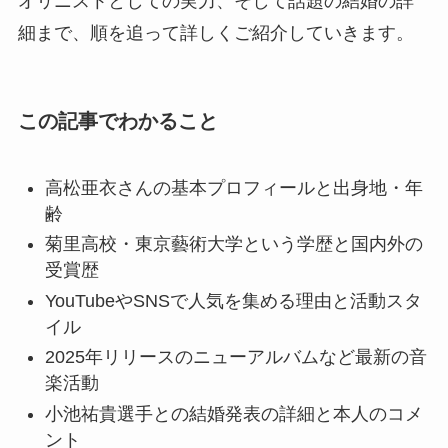
オリニストとしての実力、そして話題の結婚の詳
細まで、順を追って詳しくご紹介していきます。
この記事でわかること
高松亜衣さんの基本プロフィールと出身地・年
齢
菊里高校・東京藝術大学という学歴と国内外の
受賞歴
YouTubeやSNSで人気を集める理由と活動スタ
イル
2025年リリースのニューアルバムなど最新の音
楽活動
小池祐貴選手との結婚発表の詳細と本人のコメ
ント