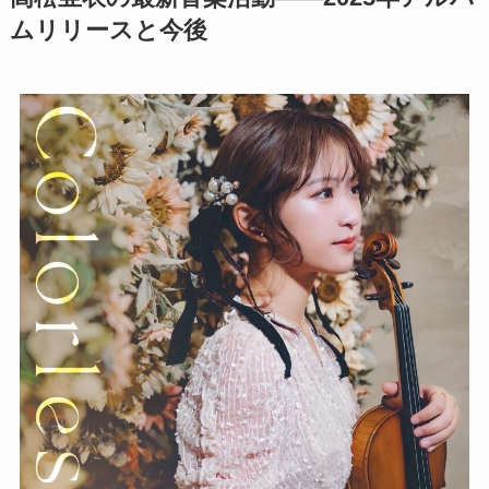
ムリリースと今後