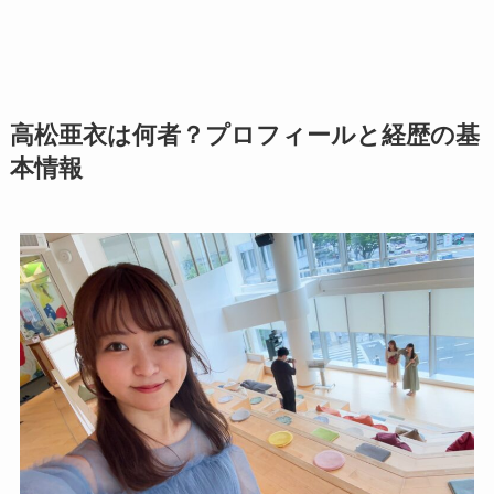
高松亜衣は何者？プロフィールと経歴の基
本情報