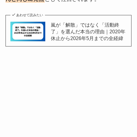
あわせて読みたい
嵐が「解散」ではなく「活動終
了」を選んだ本当の理由｜2020年
休止から2026年5月までの全経緯