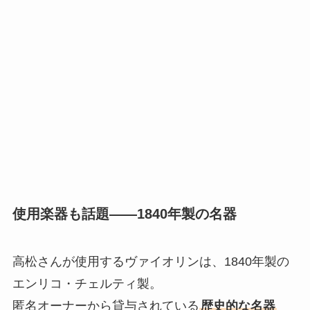
使用楽器も話題——1840年製の名器
高松さんが使用するヴァイオリンは、1840年製の
エンリコ・チェルティ製。
匿名オーナーから貸与されている
歴史的な名器