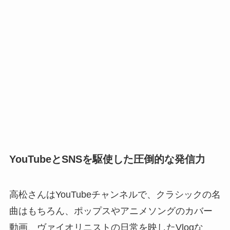
YouTubeとSNSを駆使した圧倒的な発信力
高松さんはYouTubeチャンネルで、クラシックの名
曲はもちろん、ポップスやアニメソングのカバー
動画、ヴァイオリニストの日常を映したVlogな