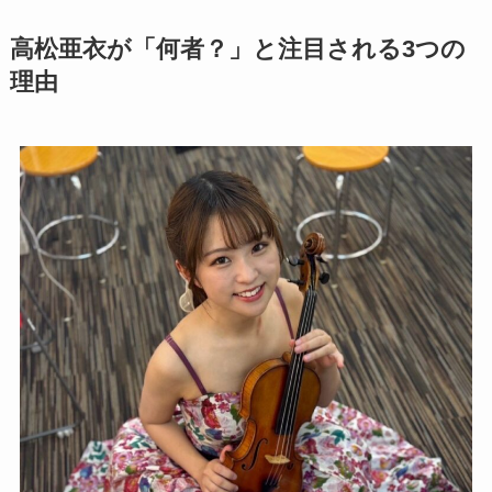
高松亜衣が「何者？」と注目される3つの
理由