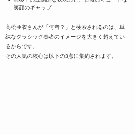
笑顔のギャップ
高松亜衣さんが「何者？」と検索されるのは、単
純なクラシック奏者のイメージを大きく超えてい
るからです。
その人気の核心は以下の3点に集約されます。