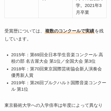
学。2021年3
月卒業
受賞歴については、
複数のコンクールで実績
を残
しています。
2015年：第69回全日本学生音楽コンクール 高
校の部 名古屋大会 第1位／全国大会 第3位
2018年：第70回東京国際芸術協会新人演奏会
優秀新人賞
2019年：第26回ブルクハルト国際音楽コンクー
ル 第1位
東京藝術大学への入学倍率は年度によって異なり