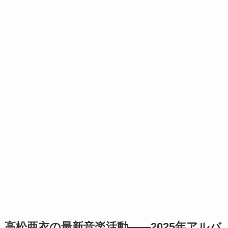
高松亜衣の最新音楽活動——2025年アルバ