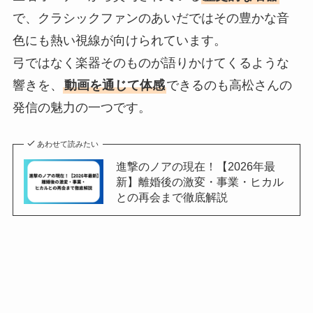
で、クラシックファンのあいだではその豊かな音
色にも熱い視線が向けられています。
弓ではなく楽器そのものが語りかけてくるような
響きを、
動画を通じて体感
できるのも高松さんの
発信の魅力の一つです。
あわせて読みたい
進撃のノアの現在！【2026年最
新】離婚後の激変・事業・ヒカル
との再会まで徹底解説