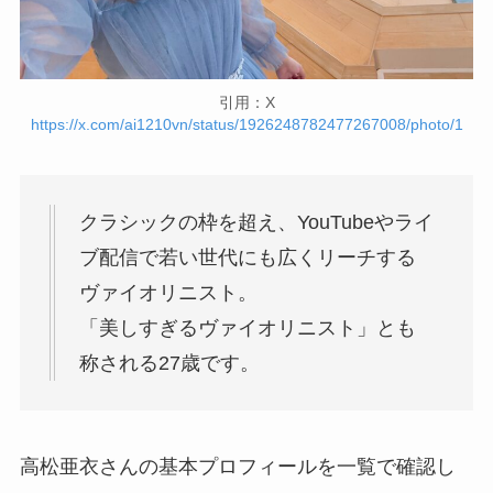
引用：X
https://x.com/ai1210vn/status/1926248782477267008/photo/1
クラシックの枠を超え、YouTubeやライ
ブ配信で若い世代にも広くリーチする
ヴァイオリニスト。
「美しすぎるヴァイオリニスト」とも
称される27歳です。
高松亜衣さんの基本プロフィールを一覧で確認し