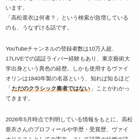
います。
「高松亜衣は何者？」という検索が急増している
のも、うなずける話です。
YouTubeチャンネルの登録者数は10万人超、
17LIVEでの認証ライバー経験もあり、東京藝術大
学出身という異色の経歴。しかも使用するヴァイ
オリンは1840年製の名器という、知れば知るほど
「
ただのクラシック奏者ではない
」ことがわかっ
てきます。
2026年5月時点で判明している情報をもとに、高松
亜衣さんのプロフィールや学歴・受賞歴、ヴァイ