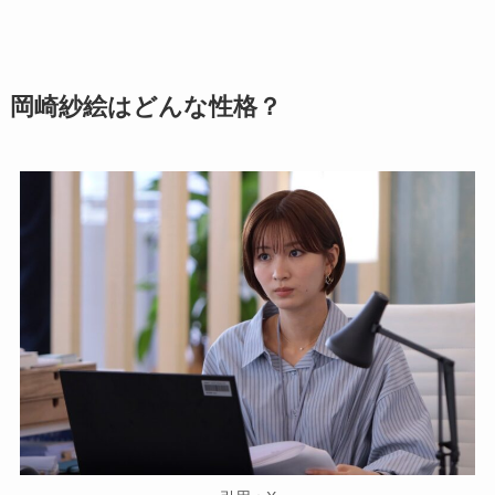
岡崎紗絵はどんな性格？