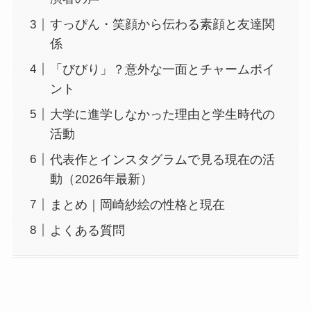
すっぴん・笑顔から伝わる素顔と友達関
係
「びびり」？意外な一面とチャームポイ
ント
大学に進学しなかった理由と学生時代の
活動
代表作とインスタグラムで見る現在の活
動（2026年最新）
まとめ｜岡崎紗絵の性格と現在
よくある質問