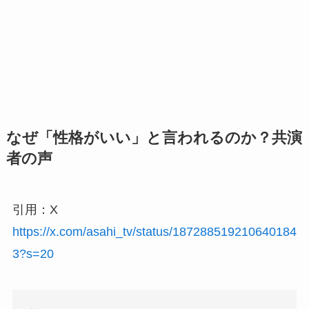
なぜ「性格がいい」と言われるのか？共演
者の声
引用：X
https://x.com/asahi_tv/status/187288519210640184
3?s=20