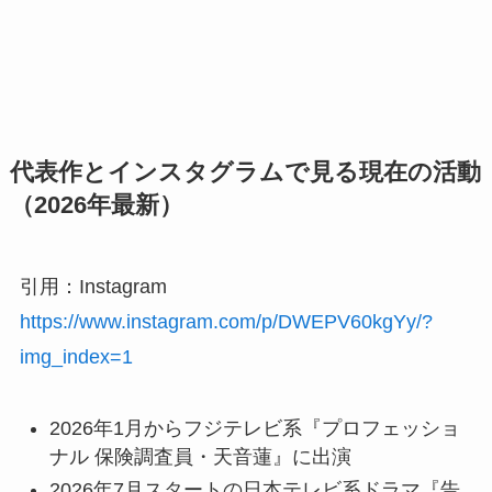
代表作とインスタグラムで見る現在の活動
（2026年最新）
引用：Instagram
https://www.instagram.com/p/DWEPV60kgYy/?
img_index=1
2026年1月からフジテレビ系『プロフェッショ
ナル 保険調査員・天音蓮』に出演
2026年7月スタートの日本テレビ系ドラマ『告