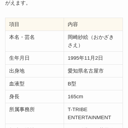
がえます。
項目
内容
本名・芸名
岡崎紗絵（おかざき
さえ）
生年月日
1995年11月2日
出身地
愛知県名古屋市
血液型
B型
身長
165cm
所属事務所
T-TRIBE
ENTERTAINMENT