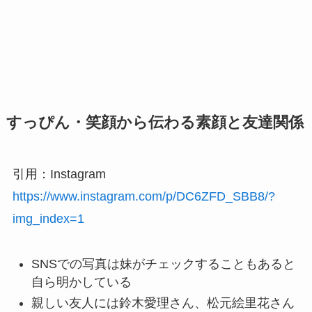
すっぴん・笑顔から伝わる素顔と友達関係
引用：Instagram
https://www.instagram.com/p/DC6ZFD_SBB8/?
img_index=1
SNSでの写真は妹がチェックすることもあると
自ら明かしている
親しい友人には鈴木愛理さん、松元絵里花さん