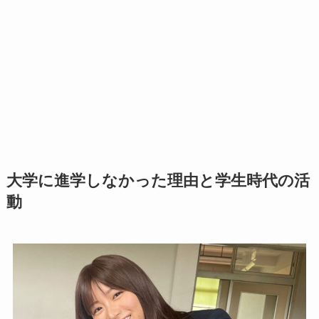
大学に進学しなかった理由と学生時代の活
動