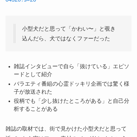
小型犬だと思って「かわい〜」と覗き
込んだら、犬ではなくファーだった
雑誌インタビューで自ら「抜けている」エピソ
ードとして紹介
バラエティ番組の心霊ドッキリ企画では驚く様
子が放送された
役柄でも「少し抜けたところがある」と自己分
析することがある
雑誌の取材では、街で見かけた小型犬だと思って