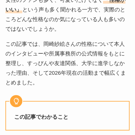
いい」
という声も多く聞かれる一方で、実際のと
ころどんな性格なのか気になっている人も多いの
ではないでしょうか。
この記事では、岡崎紗絵さんの性格について本人
のインタビューや所属事務所の公式情報をもとに
整理し、すっぴんや友達関係、大学に進学しなか
った理由、そして2026年現在の活動まで幅広くま
とめました。
この記事でわかること