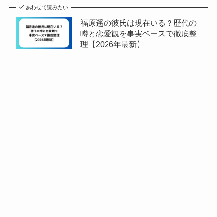
あわせて読みたい
福原遥の彼氏は現在いる？歴代の
噂と恋愛観を事実ベースで徹底整
理【2026年最新】