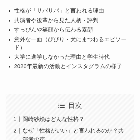
性格が「サバサバ」と言われる理由
共演者や後輩から見た人柄・評判
すっぴんや笑顔から伝わる素顔
意外な一面（びびり・犬にまつわるエピソー
ド）
大学に進学しなかった理由と学生時代
2026年最新の活動とインスタグラムの様子
目次
岡崎紗絵はどんな性格？
なぜ「性格がいい」と言われるのか？共
演者の声