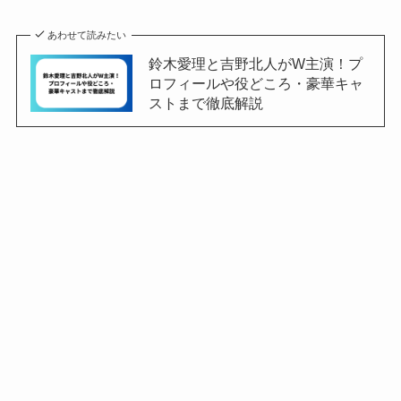
あわせて読みたい
鈴木愛理と吉野北人がW主演！プ
ロフィールや役どころ・豪華キャ
ストまで徹底解説