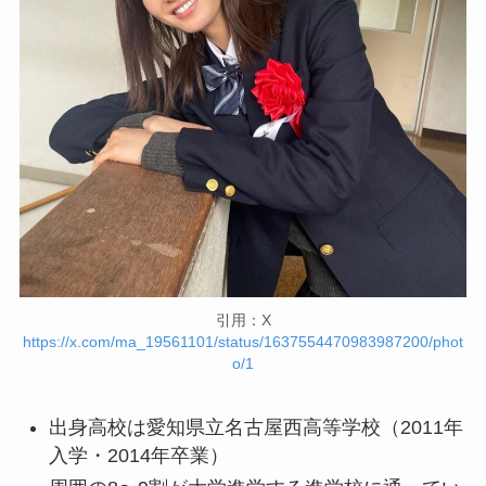
引用：X
https://x.com/ma_19561101/status/1637554470983987200/phot
o/1
出身高校は愛知県立名古屋西高等学校（2011年
入学・2014年卒業）