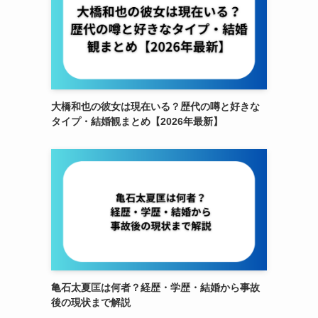
大橋和也の彼女は現在いる？歴代の噂と好きな
タイプ・結婚観まとめ【2026年最新】
亀石太夏匡は何者？経歴・学歴・結婚から事故
後の現状まで解説