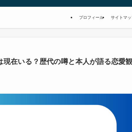
プロフィール
サイトマッ
は現在いる？歴代の噂と本人が語る恋愛