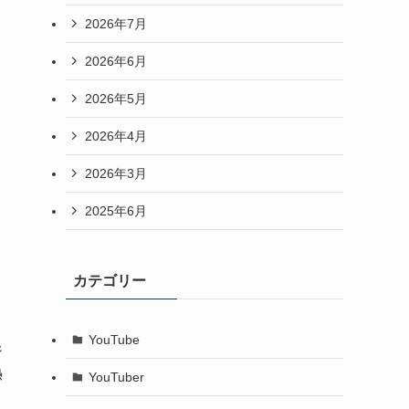
2026年7月
2026年6月
2026年5月
2026年4月
2026年3月
2025年6月
カテゴリー
YouTube
ジ
熱
YouTuber