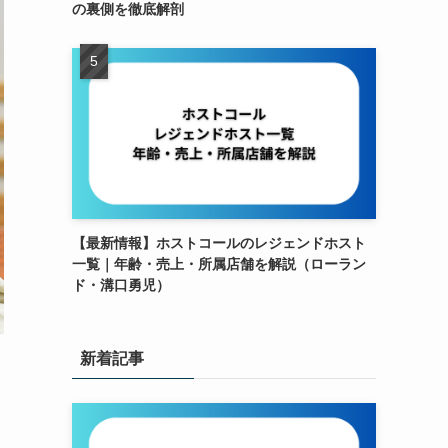
の裏側を徹底解剖
【最新情報】ホストコールのレジェンドホスト
一覧｜年齢・売上・所属店舗を解説（ローラン
ド・溝口勇児）
新着記事