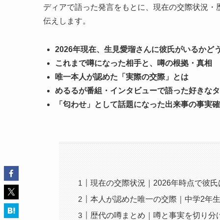
ディアで語った発言をもとに、現在の交際状況・
伝えします。
2026年現在、生見愛瑠さんに彼氏がいるかど
これまで噂になった相手と、噂の根拠・真相
唯一本人が認めた「実際の交際」とは
めるるが番組・インタビューで語った好きなタ
「匂わせ」として話題になった出来事の事実確
現在の交際状況｜2026年時点で彼
本人が認めた唯一の交際｜中学2年
歴代の噂まとめ｜噂と事実を切り分