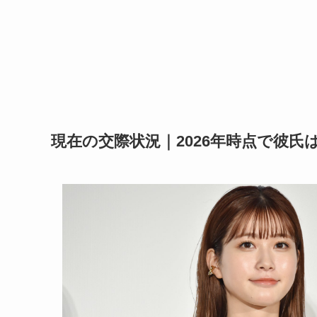
現在の交際状況｜2026年時点で彼氏