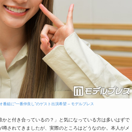
ラジオ番組に“一番仲良し”のゲスト出演希望 – モデルプレス
誰かと付き合っているの？」と気になっている方は多いはずで
が噂されてきましたが、実際のところはどうなのか。本人がメ