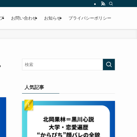
プ
お問い合わせ
お知らせ
プライバシーポリシー
観
人気記事