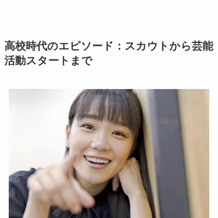
高校時代のエピソード：スカウトから芸能
活動スタートまで