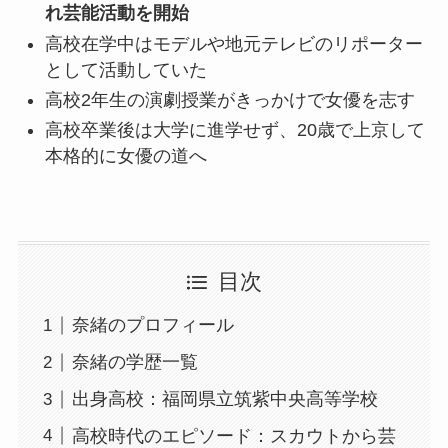
れ芸能活動を開始
高校在学中はモデルや地元テレビのリポーター
として活動していた
高校2年生の演劇授業がきっかけで女優を志す
高校卒業後は大学に進学せず、20歳で上京して
本格的に女優の道へ
目次
奈緒のプロフィール
奈緒の学歴一覧
出身高校：福岡県立筑紫中央高等学校
高校時代のエピソード：スカウトから芸