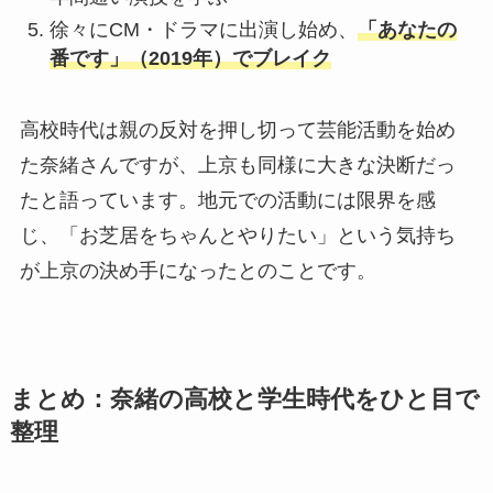
徐々にCM・ドラマに出演し始め、
「あなたの
番です」（2019年）でブレイク
高校時代は親の反対を押し切って芸能活動を始め
た奈緒さんですが、上京も同様に大きな決断だっ
たと語っています。地元での活動には限界を感
じ、「お芝居をちゃんとやりたい」という気持ち
が上京の決め手になったとのことです。
まとめ：奈緒の高校と学生時代をひと目で
整理