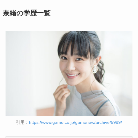
奈緒の学歴一覧
引用：
https://www.gamo.co.jp/gamonew/archive/5999/