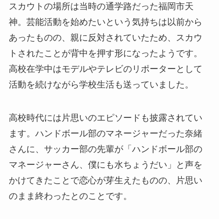
スカウトの場所は当時の通学路だった福岡市天
神。芸能活動を始めたいという気持ちは以前から
あったものの、親に反対されていたため、スカウ
トされたことが背中を押す形になったようです。
高校在学中はモデルやテレビのリポーターとして
活動を続けながら学校生活も送っていました。
高校時代には片思いのエピソードも披露されてい
ます。ハンドボール部のマネージャーだった奈緒
さんに、サッカー部の先輩が「ハンドボール部の
マネージャーさん、僕にも水ちょうだい」と声を
かけてきたことで恋心が芽生えたものの、片思い
のまま終わったとのことです。