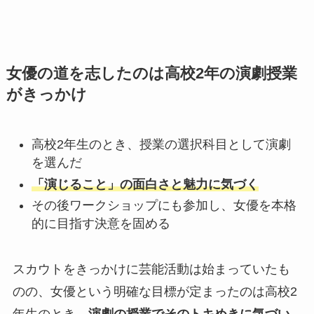
女優の道を志したのは高校2年の演劇授業
がきっかけ
高校2年生のとき、授業の選択科目として演劇
を選んだ
「演じること」の面白さと魅力に気づく
その後ワークショップにも参加し、女優を本格
的に目指す決意を固める
スカウトをきっかけに芸能活動は始まっていたも
のの、女優という明確な目標が定まったのは高校2