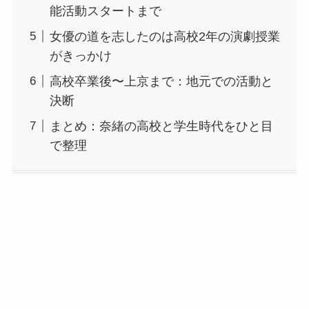
能活動スタートまで
女優の道を志したのは高校2年の演劇授業
がきっかけ
高校卒業後〜上京まで：地元での活動と
決断
まとめ：奈緒の高校と学生時代をひと目
で整理