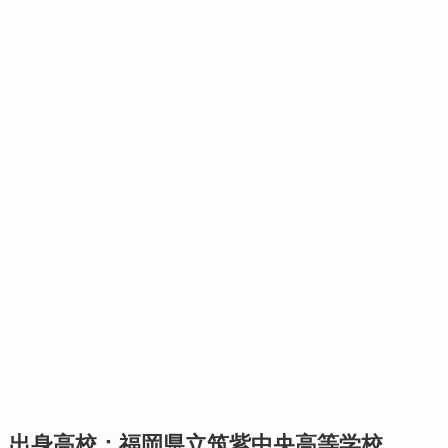
出身高校：福岡県立筑紫中央高等学校