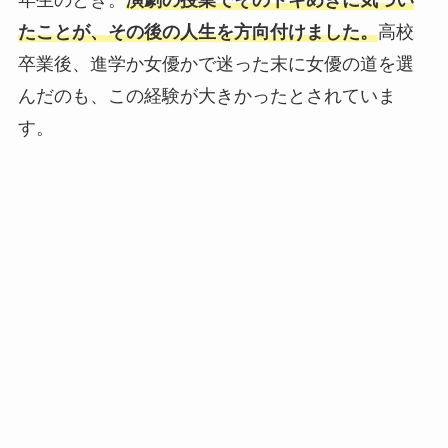
年生のとき。
演劇の授業でそのトキめきに気づい
たことが、その後の人生を方向付けました。
高校
卒業後、進学か女優かで迷った末に女優の道を選
んだのも、この経験が大きかったとされていま
す。