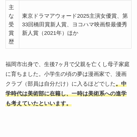
主
な
東京ドラマアウォード2025主演女優賞、第
受
33回橋田賞新人賞、ヨコハマ映画祭最優秀
賞
新人賞（2021年）ほか
歴
福岡市出身で、生後7ヶ月で父親を亡くし母子家庭
に育ちました。小学生の頃の夢は漫画家で、漫画
クラブ（部員は自分だけ）に入るほどでした
。中
学時代は美術部に在籍し、一時は美術系への進学
も考えていたといいます。