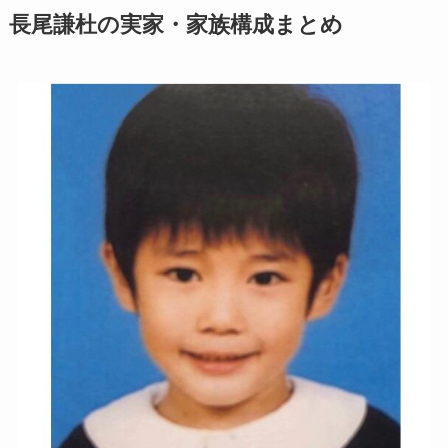
長尾謙杜の実家・家族構成まとめ