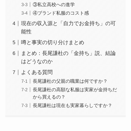
③私立高校への進学
④ブランド私服のコスト感
現在の収入源と「自力でお金持ち」の可
能性
噂と事実の切り分けまとめ
まとめ：長尾謙杜の「金持ち」説、結論
はどうなのか
よくある質問
長尾謙杜の父親の職業は何ですか？
長尾謙杜の高額な私服は実家が金持ちだ
から買えるの？
長尾謙杜は現在も実家暮らしですか？