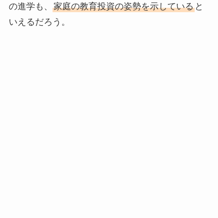
の進学も、
家庭の教育投資の姿勢を示している
と
いえるだろう。