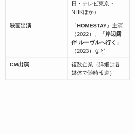
日・テレビ東京・
NHKほか）
映画出演
『
HOMESTAY
』主演
（2022）、『
岸辺露
伴 ルーヴルへ行く
』
（2023）など
CM出演
複数企業（詳細は各
媒体で随時報道）