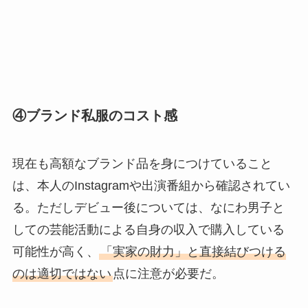
④ブランド私服のコスト感
現在も高額なブランド品を身につけていること
は、本人のInstagramや出演番組から確認されてい
る。ただしデビュー後については、なにわ男子と
しての芸能活動による自身の収入で購入している
可能性が高く、
「実家の財力」と直接結びつける
のは適切ではない
点に注意が必要だ。