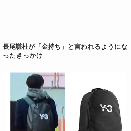
長尾謙杜が「金持ち」と言われるようにな
ったきっかけ