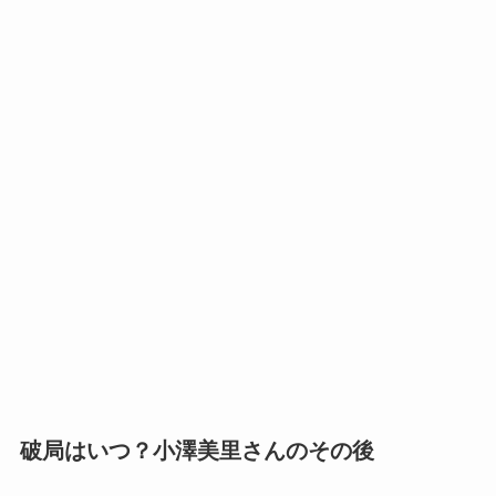
破局はいつ？小澤美里さんのその後