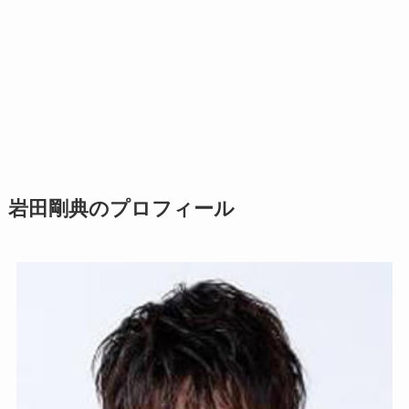
岩田剛典のプロフィール