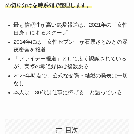
の切り分けを時系列で整理します。
最も信頼性が高い熱愛報道は、2021年の「女性
自身」によるスクープ
2014年には「女性セブン」が石原さとみとの深
夜密会を報道
「フライデー報道」として広く認識されている
が、実際の報道媒体は複数ある
2025年時点で、公式な交際・結婚の発表は一切
なし
本人は「30代は仕事に捧げる」と語っている
目次