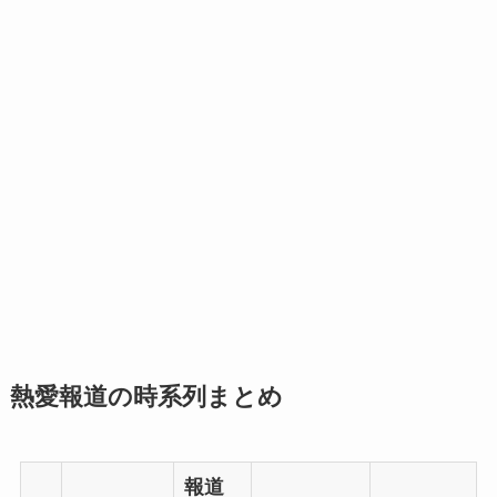
熱愛報道の時系列まとめ
報道