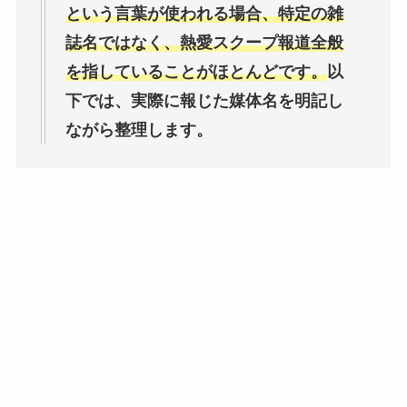
という言葉が使われる場合、特定の雑
誌名ではなく、熱愛スクープ報道全般
を指していることがほとんどです。
以
下では、実際に報じた媒体名を明記し
ながら整理します。