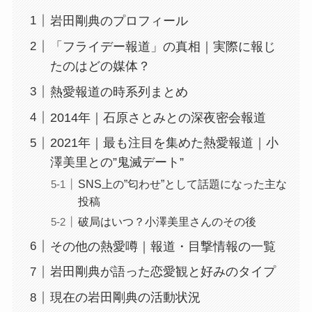
岩田剛典のプロフィール
「フライデー報道」の真相｜実際に報じ
たのはどの媒体？
熱愛報道の時系列まとめ
2014年｜石原さとみとの深夜密会報道
2021年｜最も注目を集めた熱愛報道｜小
澤美里との”鬼滅デート”
SNS上の”匂わせ”として話題になった主な
投稿
破局はいつ？小澤美里さんのその後
その他の熱愛噂｜報道・目撃情報の一覧
岩田剛典が語った恋愛観と好みのタイプ
現在の岩田剛典の活動状況