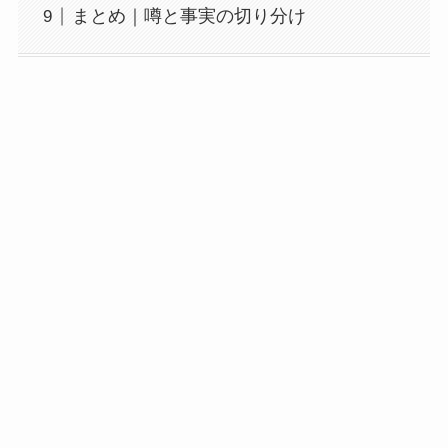
まとめ｜噂と事実の切り分け