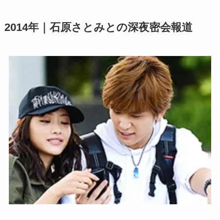
2014年｜石原さとみとの深夜密会報道