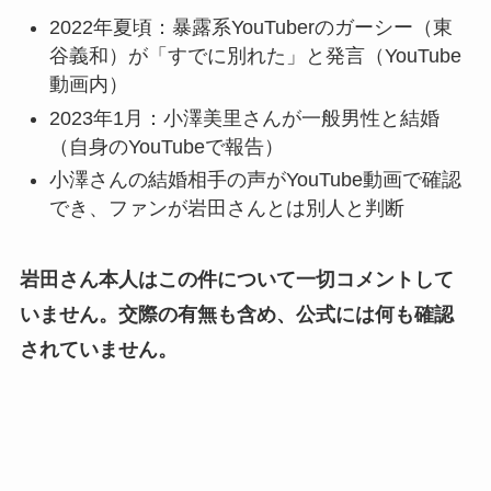
2022年夏頃：暴露系YouTuberのガーシー（東
谷義和）が「すでに別れた」と発言（YouTube
動画内）
2023年1月：小澤美里さんが一般男性と結婚
（自身のYouTubeで報告）
小澤さんの結婚相手の声がYouTube動画で確認
でき、ファンが岩田さんとは別人と判断
岩田さん本人はこの件について一切コメントして
いません。交際の有無も含め、公式には何も確認
されていません。