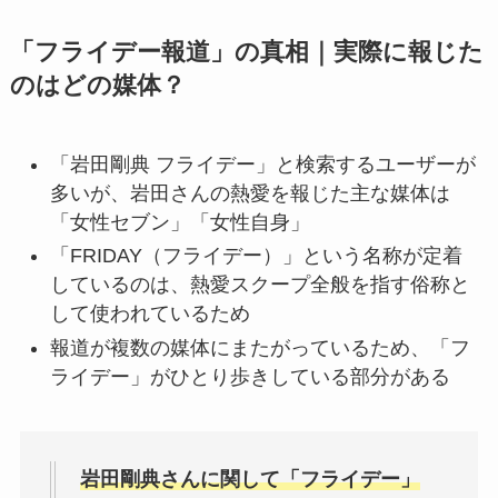
「フライデー報道」の真相｜実際に報じた
のはどの媒体？
「岩田剛典 フライデー」と検索するユーザーが
多いが、岩田さんの熱愛を報じた主な媒体は
「女性セブン」「女性自身」
「FRIDAY（フライデー）」という名称が定着
しているのは、熱愛スクープ全般を指す俗称と
して使われているため
報道が複数の媒体にまたがっているため、「フ
ライデー」がひとり歩きしている部分がある
岩田剛典さんに関して「フライデー」