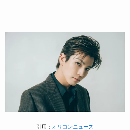
引用：
オリコンニュース