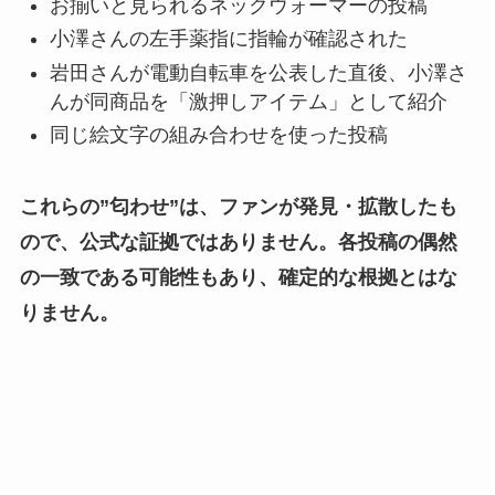
お揃いと見られるネックウォーマーの投稿
小澤さんの左手薬指に指輪が確認された
岩田さんが電動自転車を公表した直後、小澤さ
んが同商品を「激押しアイテム」として紹介
同じ絵文字の組み合わせを使った投稿
これらの”匂わせ”は、ファンが発見・拡散したも
ので、公式な証拠ではありません。各投稿の偶然
の一致である可能性もあり、確定的な根拠とはな
りません。