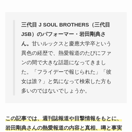
三代目 J SOUL BROTHERS（三代目
JSB）のパフォーマー・岩田剛典さ
ん。
甘いルックスと慶應大学卒という
異色の経歴で、熱愛報道のたびにファ
ンの間で大きな話題になってきまし
た。「フライデーで報じられた」「彼
女は誰？」と気になって検索した方も
多いのではないでしょうか。
この記事では、週刊誌報道や目撃情報をもとに、
岩田剛典さんの熱愛報道の内容と真相、噂と事実