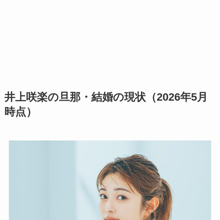
井上咲楽の旦那・結婚の現状（2026年5月
時点）