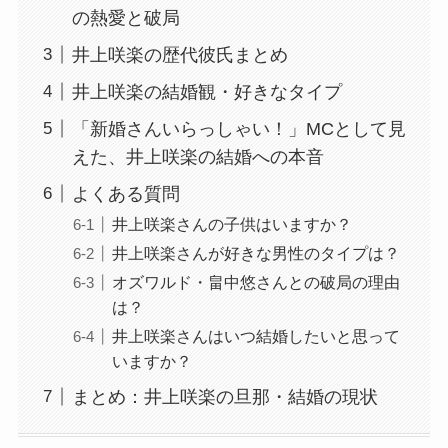
の熱愛と破局
井上咲楽の歴代彼氏まとめ
井上咲楽の結婚観・好きなタイプ
「新婚さんいらっしゃい！」MCとして見
えた、井上咲楽の結婚への本音
よくある質問
井上咲楽さんの子供はいますか？
井上咲楽さんが好きな男性のタイプは？
オズワルド・畠中悠さんとの破局の理由
は？
井上咲楽さんはいつ結婚したいと思って
いますか？
まとめ：井上咲楽の旦那・結婚の現状