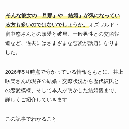
そんな彼女の「旦那」や「結婚」が気になってい
る方も多いのではないでしょうか。
オズワルド・
畠中悠さんとの熱愛と破局、一般男性との交際報
道など、過去にはさまざまな恋愛が話題になりま
した。
2026年5月時点で分かっている情報をもとに、井上
咲楽さんの現在の結婚・交際状況から歴代彼氏と
の恋愛模様、そして本人が明かした結婚観まで、
詳しくご紹介していきます。
この記事でわかること