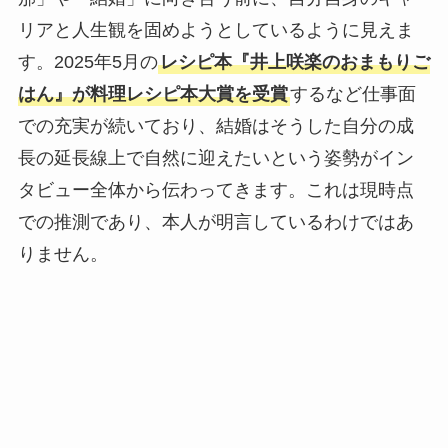
リアと人生観を固めようとしているように見えま
す。2025年5月の
レシピ本『井上咲楽のおまもりご
はん』が料理レシピ本大賞を受賞
するなど仕事面
での充実が続いており、結婚はそうした自分の成
長の延長線上で自然に迎えたいという姿勢がイン
タビュー全体から伝わってきます。これは現時点
での推測であり、本人が明言しているわけではあ
りません。