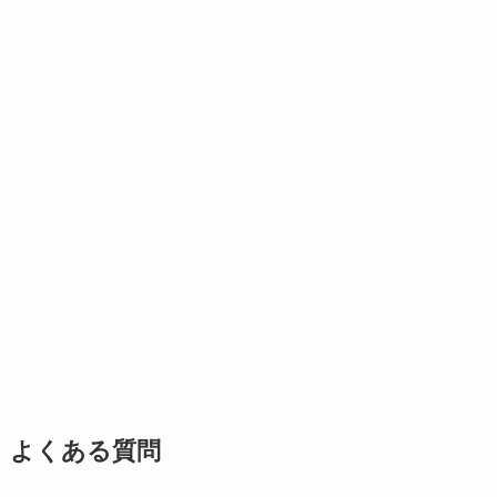
よくある質問