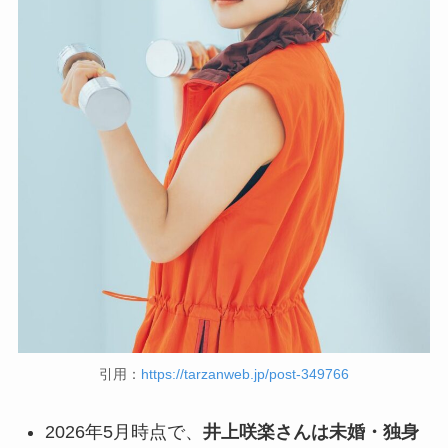
引用：
https://tarzanweb.jp/post-349766
2026年5月時点で、
井上咲楽さんは未婚・独身