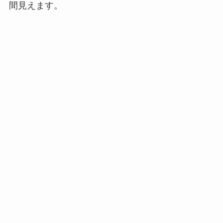
間見えます。