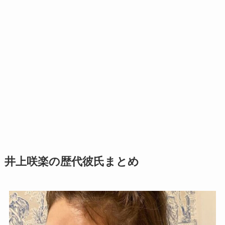
井上咲楽の歴代彼氏まとめ