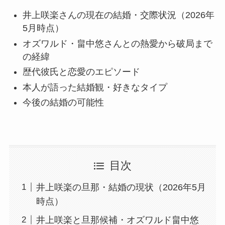
井上咲楽さんの現在の結婚・交際状況（2026年
5月時点）
オズワルド・畠中悠さんとの熱愛から破局まで
の経緯
歴代彼氏と恋愛のエピソード
本人が語った結婚観・好きなタイプ
今後の結婚の可能性
目次
井上咲楽の旦那・結婚の現状（2026年5月
時点）
井上咲楽と旦那候補・オズワルド畠中悠