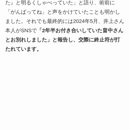
た』と明るくしゃべっていた」と語り、術前に
「がんばってね」と声をかけていたことも明かし
ました。それでも最終的には2024年5月、井上さん
本人がSNSで
「2年半お付き合いしていた畠中さん
とお別れしました」と報告し、交際に終止符が打
たれています。