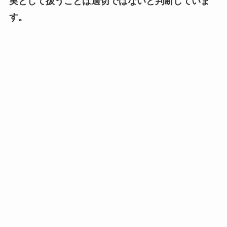
実として扱うことは適切ではないと判断していま
す。