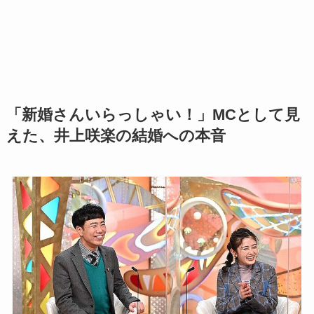
「新婚さんいらっしゃい！」MCとして見
えた、井上咲楽の結婚への本音