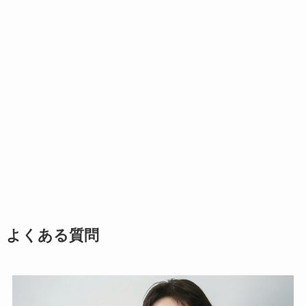
よくある質問