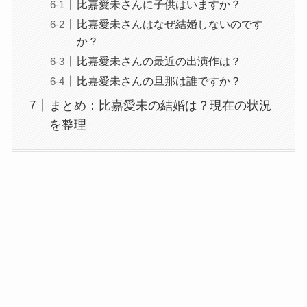
比嘉愛未さんに子供はいますか？
比嘉愛未さんはなぜ結婚しないのです
か？
比嘉愛未さんの最近の出演作は？
比嘉愛未さんの旦那は誰ですか？
まとめ：比嘉愛未の結婚は？現在の状況
を整理