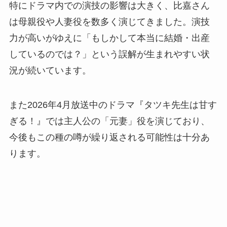
特にドラマ内での演技の影響は大きく、比嘉さん
は母親役や人妻役を数多く演じてきました。演技
力が高いがゆえに「もしかして本当に結婚・出産
しているのでは？」という誤解が生まれやすい状
況が続いています。
また2026年4月放送中のドラマ『タツキ先生は甘す
ぎる！』では主人公の「元妻」役を演じており、
今後もこの種の噂が繰り返される可能性は十分あ
ります。