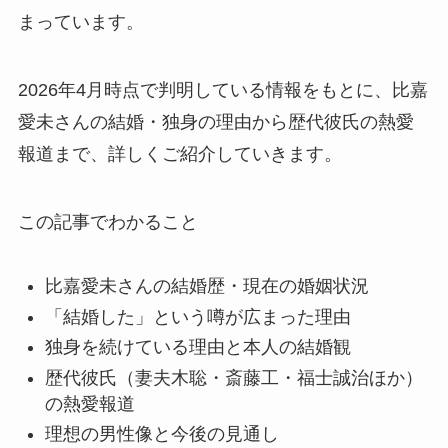
まっています。
2026年4月時点で判明している情報をもとに、比嘉
愛未さんの結婚・独身の理由から歴代彼氏の熱愛
報道まで、詳しくご紹介していきます。
この記事でわかること
比嘉愛未さんの結婚歴・現在の婚姻状況
「結婚した」という噂が広まった理由
独身を続けている理由と本人の結婚観
歴代彼氏（妻夫木聡・斎藤工・福士誠治ほか）
の熱愛報道
理想の男性像と今後の見通し