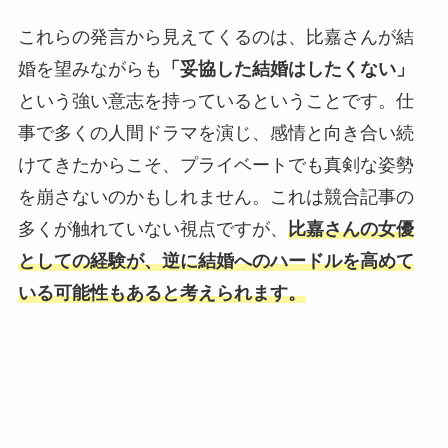
これらの発言から見えてくるのは、比嘉さんが結
婚を望みながらも
「妥協した結婚はしたくない」
という強い意志を持っているということです。仕
事で多くの人間ドラマを演じ、感情と向き合い続
けてきたからこそ、プライベートでも真剣な姿勢
を崩さないのかもしれません。これは競合記事の
多くが触れていない視点ですが、
比嘉さんの女優
としての経験が、逆に結婚へのハードルを高めて
いる可能性もあると考えられます。