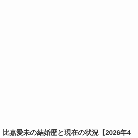
比嘉愛未の結婚歴と現在の状況【2026年4