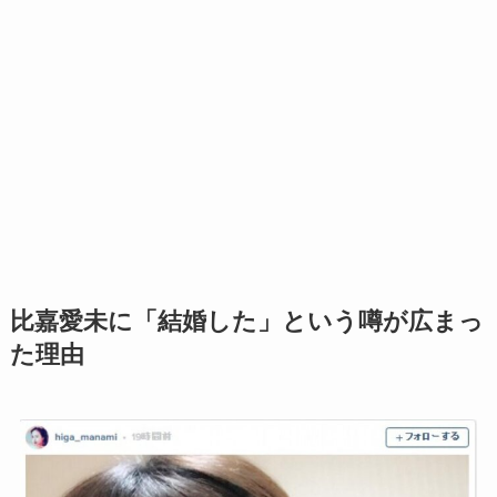
比嘉愛未に「結婚した」という噂が広まっ
た理由