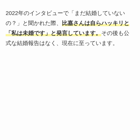
2022年のインタビューで「まだ結婚していない
の？」と聞かれた際、
比嘉さんは自らハッキリと
「私は未婚です」と発言しています。
その後も公
式な結婚報告はなく、現在に至っています。