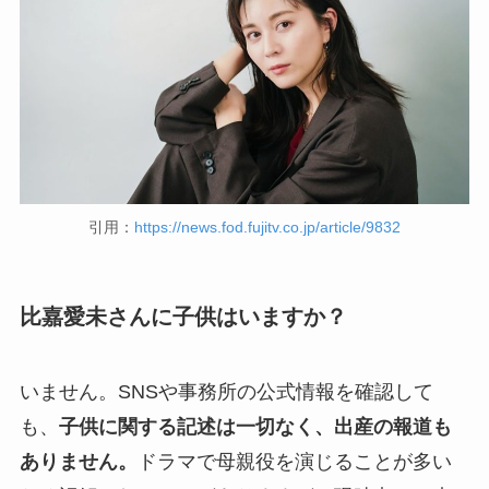
引用：
https://news.fod.fujitv.co.jp/article/9832
比嘉愛未さんに子供はいますか？
いません。SNSや事務所の公式情報を確認して
も、
子供に関する記述は一切なく、出産の報道も
ありません。
ドラマで母親役を演じることが多い