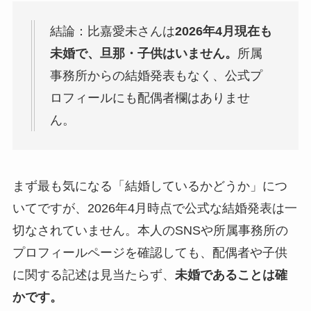
結論：比嘉愛未さんは
2026年4月現在も
未婚で、旦那・子供はいません。
所属
事務所からの結婚発表もなく、公式プ
ロフィールにも配偶者欄はありませ
ん。
まず最も気になる「結婚しているかどうか」につ
いてですが、2026年4月時点で公式な結婚発表は一
切なされていません。本人のSNSや所属事務所の
プロフィールページを確認しても、配偶者や子供
に関する記述は見当たらず、
未婚であることは確
かです。