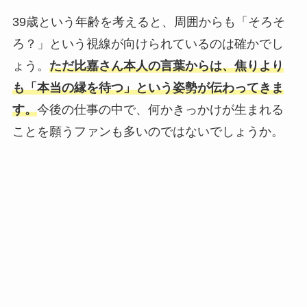
39歳という年齢を考えると、周囲からも「そろそ
ろ？」という視線が向けられているのは確かでし
ょう。
ただ比嘉さん本人の言葉からは、焦りより
も「本当の縁を待つ」という姿勢が伝わってきま
す。
今後の仕事の中で、何かきっかけが生まれる
ことを願うファンも多いのではないでしょうか。