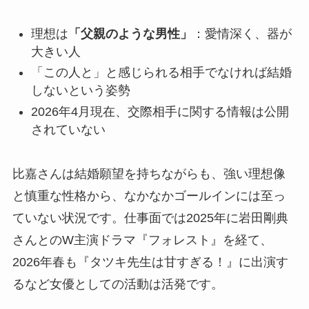
理想は
「父親のような男性」
：愛情深く、器が
大きい人
「この人と」と感じられる相手でなければ結婚
しないという姿勢
2026年4月現在、交際相手に関する情報は公開
されていない
比嘉さんは結婚願望を持ちながらも、強い理想像
と慎重な性格から、なかなかゴールインには至っ
ていない状況です。仕事面では2025年に岩田剛典
さんとのW主演ドラマ『フォレスト』を経て、
2026年春も『タツキ先生は甘すぎる！』に出演す
るなど女優としての活動は活発です。