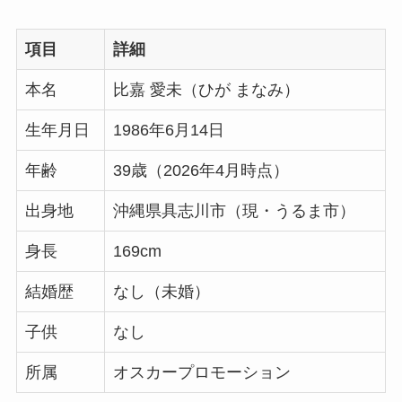
項目
詳細
本名
比嘉 愛未（ひが まなみ）
生年月日
1986年6月14日
年齢
39歳（2026年4月時点）
出身地
沖縄県具志川市（現・うるま市）
身長
169cm
結婚歴
なし（未婚）
子供
なし
所属
オスカープロモーション