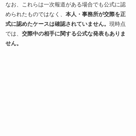
なお、これらは一次報道がある場合でも公式に認
められたものではなく、
本人・事務所が交際を正
式に認めたケースは確認されていません。
現時点
では、
交際中の相手に関する公式な発表もありま
せん。