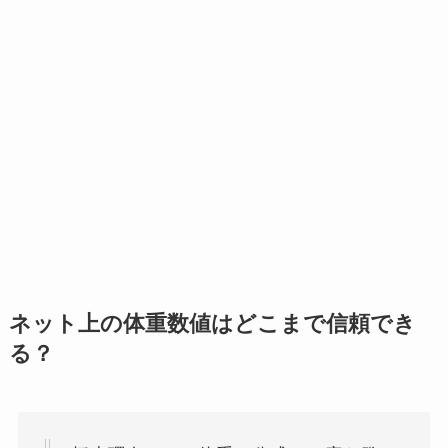
ネット上の体重数値はどこまで信頼でき
る？