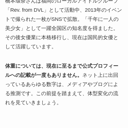
橋本環奈さんは福岡のローカルアイドルグループ
「Rev. from DVL」として活動中、2013年のイベン
トで撮られた一枚がSNSで拡散。「千年に一人の
美少女」として一躍全国区の知名度を得ました。
その後女優業に本格移行し、現在は国民的女優と
して活躍しています。
体重については、現在に至るまで公式プロフィー
ルへの記載が一度もありません。
ネット上に出回
っているあらゆる数字は、メディアやブログによ
る推測です。この前提を踏まえて、体型変化の流
れを見ていきましょう。