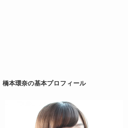
橋本環奈の基本プロフィール