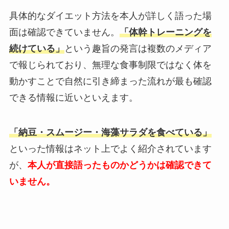
具体的なダイエット方法を本人が詳しく語った場
面は確認できていません。
「体幹トレーニングを
続けている」
という趣旨の発言は複数のメディア
で報じられており、無理な食事制限ではなく体を
動かすことで自然に引き締まった流れが最も確認
できる情報に近いといえます。
「納豆・スムージー・海藻サラダを食べている」
といった情報はネット上でよく紹介されています
が、
本人が直接語ったものかどうかは確認できて
いません。