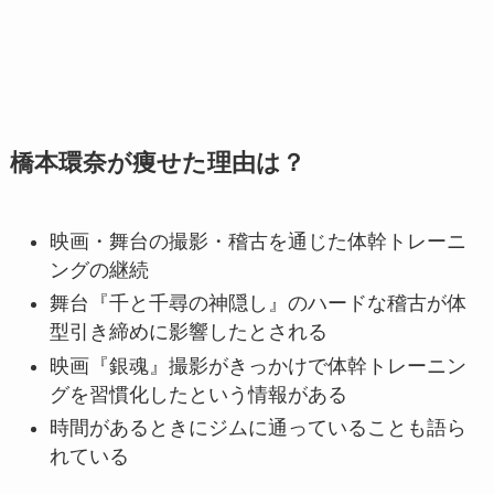
橋本環奈が痩せた理由は？
映画・舞台の撮影・稽古を通じた体幹トレーニ
ングの継続
舞台『千と千尋の神隠し』のハードな稽古が体
型引き締めに影響したとされる
映画『銀魂』撮影がきっかけで体幹トレーニン
グを習慣化したという情報がある
時間があるときにジムに通っていることも語ら
れている