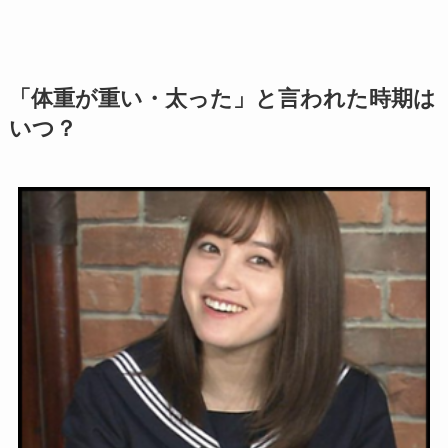
「体重が重い・太った」と言われた時期は
いつ？