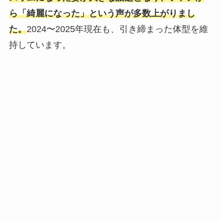
ら「綺麗になった」という声が多数上がりまし
た。
2024〜2025年現在も、引き締まった体型を維
持しています。