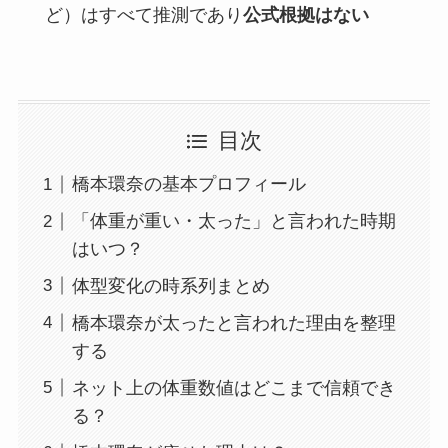
ど）はすべて推測であり
公式根拠はない
目次
橋本環奈の基本プロフィール
「体重が重い・太った」と言われた時期
はいつ？
体型変化の時系列まとめ
橋本環奈が太ったと言われた理由を整理
する
ネット上の体重数値はどこまで信頼でき
る？