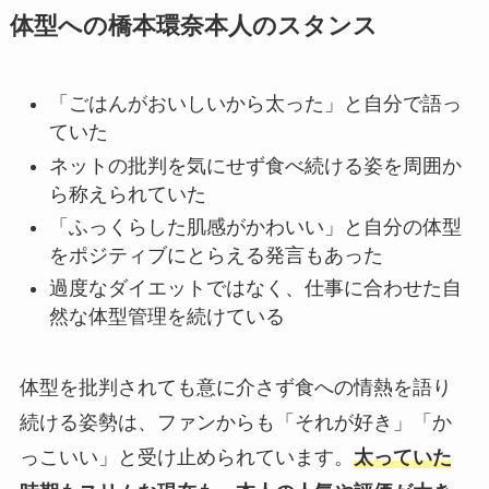
体型への橋本環奈本人のスタンス
「ごはんがおいしいから太った」と自分で語っ
ていた
ネットの批判を気にせず食べ続ける姿を周囲か
ら称えられていた
「ふっくらした肌感がかわいい」と自分の体型
をポジティブにとらえる発言もあった
過度なダイエットではなく、仕事に合わせた自
然な体型管理を続けている
体型を批判されても意に介さず食への情熱を語り
続ける姿勢は、ファンからも「それが好き」「か
っこいい」と受け止められています。
太っていた