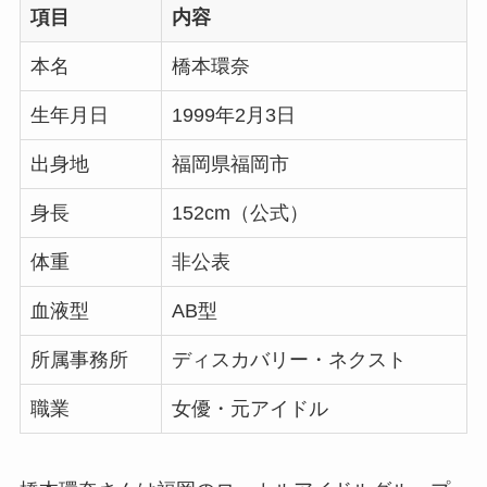
項目
内容
本名
橋本環奈
生年月日
1999年2月3日
出身地
福岡県福岡市
身長
152cm（公式）
体重
非公表
血液型
AB型
所属事務所
ディスカバリー・ネクスト
職業
女優・元アイドル