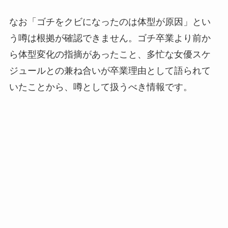
なお「ゴチをクビになったのは体型が原因」とい
う噂は根拠が確認できません。ゴチ卒業より前か
ら体型変化の指摘があったこと、多忙な女優スケ
ジュールとの兼ね合いが卒業理由として語られて
いたことから、噂として扱うべき情報です。