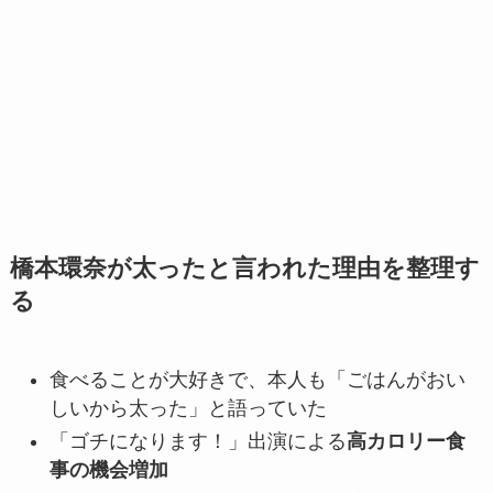
橋本環奈が太ったと言われた理由を整理す
る
食べることが大好きで、本人も「ごはんがおい
しいから太った」と語っていた
「ゴチになります！」出演による
高カロリー食
事の機会増加