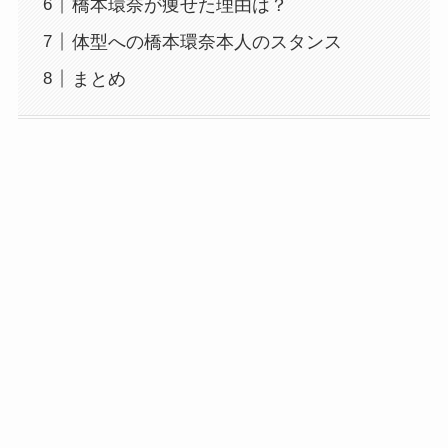
橋本環奈が痩せた理由は？
体型への橋本環奈本人のスタンス
まとめ