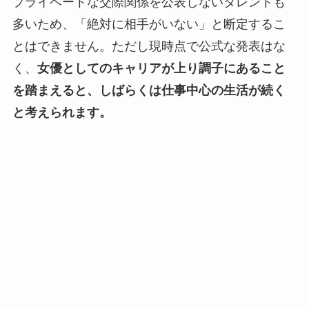
プライベートな交際関係を公表しないタレントも
多いため、「絶対に相手がいない」と断定するこ
とはできません。ただし現時点で公式な発表はな
く、
女優としてのキャリアが上り調子にあること
を踏まえると、しばらくは仕事中心の生活が続く
と考えられます。