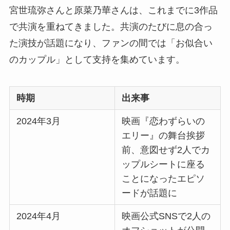
宮世琉弥さんと原菜乃華さんは、これまでに3作品
で共演を重ねてきました。共演のたびに息の合っ
た演技が話題になり、ファンの間では「お似合い
のカップル」として支持を集めています。
時期
出来事
2024年3月
映画『恋わずらいの
エリー』の舞台挨拶
前、意図せず2人でカ
ップルシートに座る
ことになったエピソ
ードが話題に
2024年4月
映画公式SNSで2人の