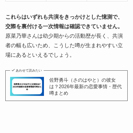
これらはいずれも共演をきっかけとした憶測で、
交際を裏付ける一次情報は確認できていません。
原菜乃華さんは幼少期からの活動歴が長く、共演
者の幅も広いため、こうした噂が生まれやすい立
場にあるといえるでしょう。
あわせて読みたい
佐野勇斗（さのはやと）の彼女
は？2026年最新の恋愛事情・歴代
噂まとめ