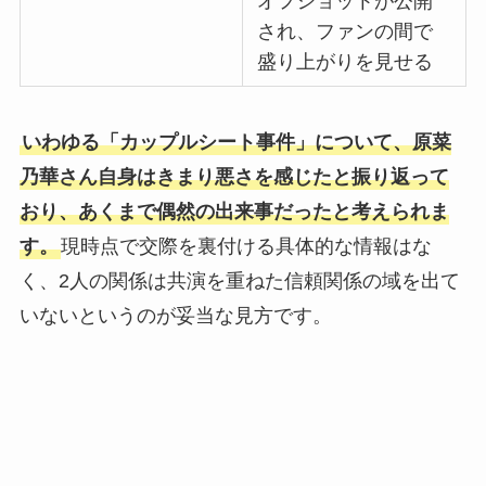
オフショットが公開
され、ファンの間で
盛り上がりを見せる
いわゆる「カップルシート事件」について、原菜
乃華さん自身はきまり悪さを感じたと振り返って
おり、あくまで偶然の出来事だったと考えられま
す。
現時点で交際を裏付ける具体的な情報はな
く、2人の関係は共演を重ねた信頼関係の域を出て
いないというのが妥当な見方です。