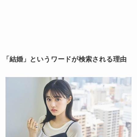
「結婚」というワードが検索される理由