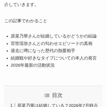
介していきます。
この記事でわかること
原菜乃華さんが結婚しているかどうかの結論
宮世琉弥さんとの匂わせエピソードの真相
過去に噂になった歴代の熱愛相手
結婚観や好きなタイプについての本人の発言
2026年最新の活動状況
目次
原菜乃華は結婚している？2026年7月時点