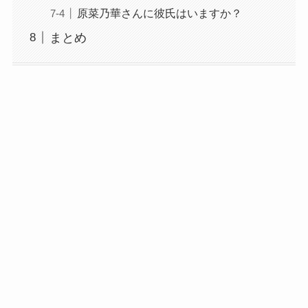
原菜乃華さんに彼氏はいますか？
まとめ