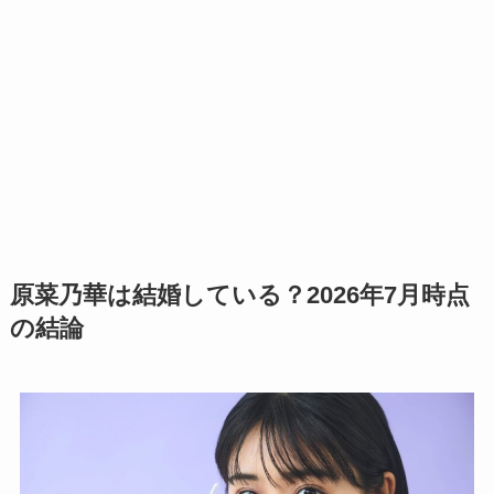
原菜乃華は結婚している？2026年7月時点
の結論