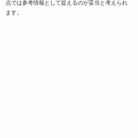
点では参考情報として捉えるのが妥当と考えられ
ます。