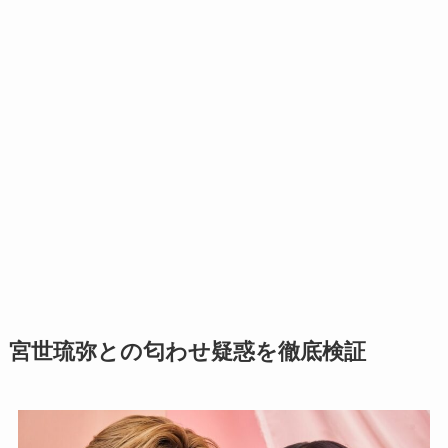
宮世琉弥との匂わせ疑惑を徹底検証