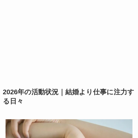
2026年の活動状況｜結婚より仕事に注力す
る日々