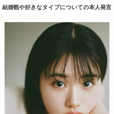
結婚観や好きなタイプについての本人発言