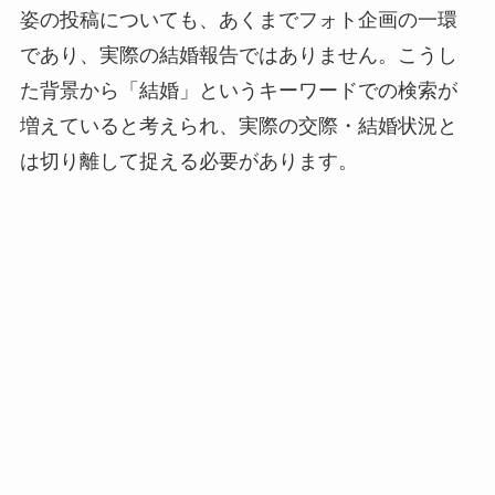
姿の投稿についても、あくまでフォト企画の一環
であり、実際の結婚報告ではありません。こうし
た背景から「結婚」というキーワードでの検索が
増えていると考えられ、実際の交際・結婚状況と
は切り離して捉える必要があります。