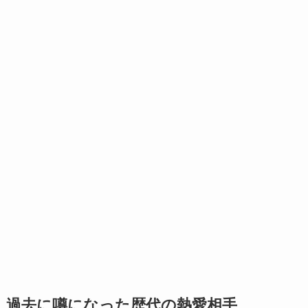
過去に噂になった歴代の熱愛相手