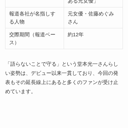
ある元女優」
報道各社が名指しす
元女優・佐藤めぐみ
る人物
さん
交際期間（報道ベー
約12年
ス）
「語らないことで守る」という堂本光一さんらし
い姿勢は、デビュー以来一貫しており、今回の発
表もその延長線上にあると多くのファンが受け止
めています。