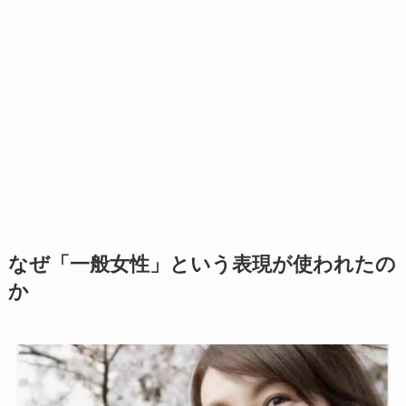
なぜ「一般女性」という表現が使われたの
か