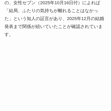
の、女性セブン（2025年10月16日付）によれば
「結局、ふたりの気持ちが離れることはなかっ
た」という知人の証言があり、2025年12月の結婚
発表まで関係が続いていたことが確認されていま
す。