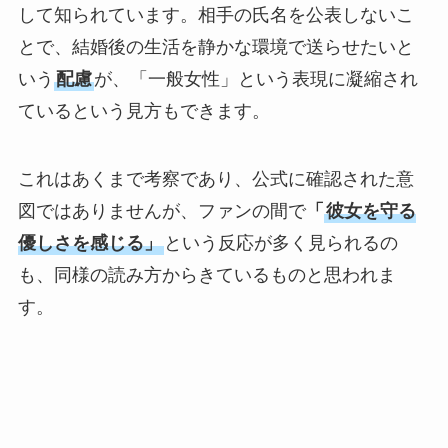
して知られています。相手の氏名を公表しないこ
とで、結婚後の生活を静かな環境で送らせたいと
いう
配慮
が、「一般女性」という表現に凝縮され
ているという見方もできます。
これはあくまで考察であり、公式に確認された意
図ではありませんが、ファンの間で
「
彼女を守る
優しさを感じる」
という反応が多く見られるの
も、同様の読み方からきているものと思われま
す。