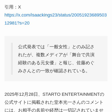
引用：X
https://x.com/isaackings23/status/20051923689503
12981?s=20
公式発表では「一般女性」とのみ記さ
れたが、複数メディアが「舞台で共演
経験のある元女優」と報じ、佐藤めぐ
みさんとの一致が確認されている。
2025年12月28日、STARTO ENTERTAINMENTの
公式サイトに掲載された堂本光一さんのコメント
には、お相手の名前や経歴は一切記されていませ