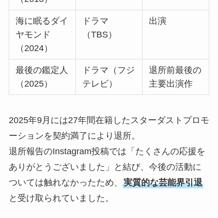
海に眠るダイ
ドラマ
出演
ヤモンド
（TBS）
（2024）
最後の鑑定人
ドラマ（フジ
退所前最後の
（2025）
テレビ）
主要出演作
2025年9月には27年間在籍したスターダストプロモ
ーションを契約満了により退所。
退所報告のInstagram投稿では「たくさんの応援を
ありがとうございました」と結び、今後の活動に
ついては触れなかったため、
実質的な芸能界引退
と受け取られていました。