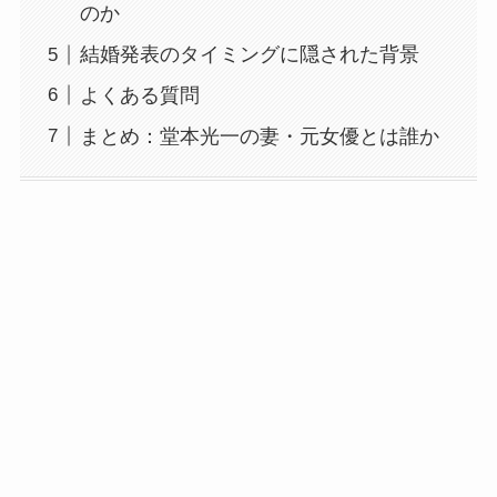
のか
結婚発表のタイミングに隠された背景
よくある質問
まとめ：堂本光一の妻・元女優とは誰か