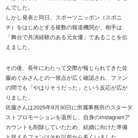
んでした。
しかし発表と同日、スポーツニッポン（スポニ
チ）をはじめとする複数の報道機関が、相手は
「舞台で共演経験のある元女優」であることを伝
えました。
その後、長年にわたって交際が報じられてきた佐
藤めぐみさんとの一致点が広く確認され、ファン
の間でも「やはりそうだった」という反応が広が
りました。
佐藤さんは2025年9月30日に所属事務所のスターダ
ストプロモーションを退所し、自身のInstagramア
カウントも削除していたため、結婚に向けた準備
と捉えるファンはそれ以前から多くいました。