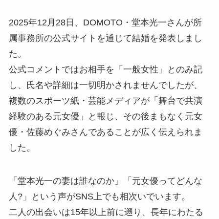
2025年12月28日、DOMOTO・堂本光一さんが所
属事務所の公式サイトを通じて結婚を発表しまし
た。
公式コメントではお相手を「一般女性」とのみ記
し、氏名や詳細は一切明かされませんでしたが、
複数のスポーツ紙・芸能メディアが「舞台で共演
経験のある元女優」と報じ、その後まもなく元女
優・佐藤めぐみさんであることが広く伝えられま
した。
「堂本光一の妻は誰なのか」「元女優ってどんな
人?」という声がSNS上でも相次いでいます。
二人の出会いは15年以上前に遡り、長年にわたる