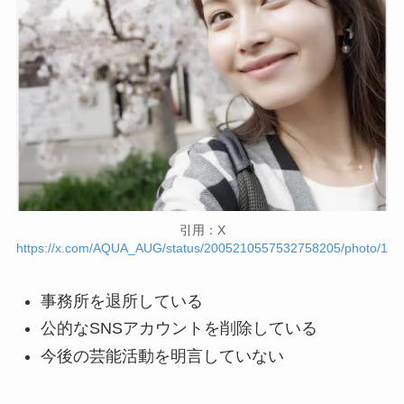
引用：X
https://x.com/AQUA_AUG/status/2005210557532758205/photo/1
事務所を退所している
公的なSNSアカウントを削除している
今後の芸能活動を明言していない