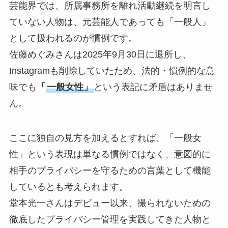
芸能界では、所属事務所を離れ活動継続を明言し
ていない人物は、元芸能人であっても「一般人」
として扱われるのが慣例です。
佐藤めぐみさんは2025年9月30日に退所し、
Instagramも削除していたため、法的・慣例的な意
味でも
「
一般女性」
という表記に矛盾はありませ
ん。
ここに独自の見方を加えるとすれば、「一般女
性」という表現は単なる慣例ではなく、意図的に
相手のプライバシーを守るための言葉として機能
しているとも考えられます。
堂本光一さんはデビュー以来、撮られないための
徹底したプライバシー管理を実践してきた人物と