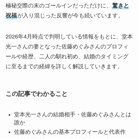
極秘交際の末のゴールインだっただけに、
驚きと
祝福
が入り混じった反響が今も続いています。
2026年4月時点で判明している情報をもとに、堂本
光一さんの妻となった佐藤めぐみさんのプロフィ
ールや経歴、二人の馴れ初め、結婚のタイミング
に至るまでの経緯を詳しく解説していきます。
この記事でわかること
堂本光一さんの結婚相手・佐藤めぐみさんとは
誰か
佐藤めぐみさんの基本プロフィールと代表作