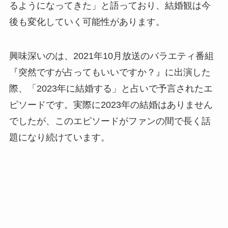
るようになってきた」と語っており、結婚観は今
後も変化していく可能性があります。
興味深いのは、2021年10月放送のバラエティ番組
『突然ですが占ってもいいですか？』に出演した
際、「2023年に結婚する」と占いで予言されたエ
ピソードです。実際に2023年の結婚はありません
でしたが、このエピソードがファンの間で長く話
題になり続けています。