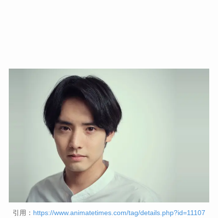
引用：
https://www.animatetimes.com/tag/details.php?id=11107