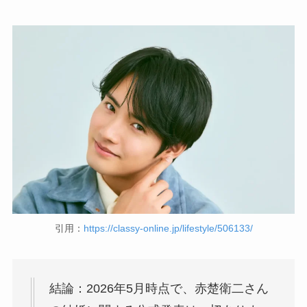
引用：
https://classy-online.jp/lifestyle/506133/
結論：2026年5月時点で、赤楚衛二さん