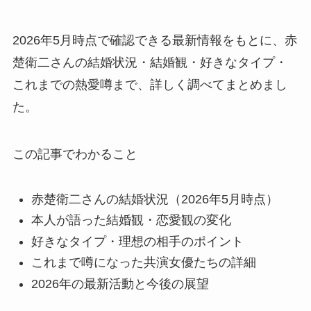
2026年5月時点で確認できる最新情報をもとに、赤
楚衛二さんの結婚状況・結婚観・好きなタイプ・
これまでの熱愛噂まで、詳しく調べてまとめまし
た。
この記事でわかること
赤楚衛二さんの結婚状況（2026年5月時点）
本人が語った結婚観・恋愛観の変化
好きなタイプ・理想の相手のポイント
これまで噂になった共演女優たちの詳細
2026年の最新活動と今後の展望