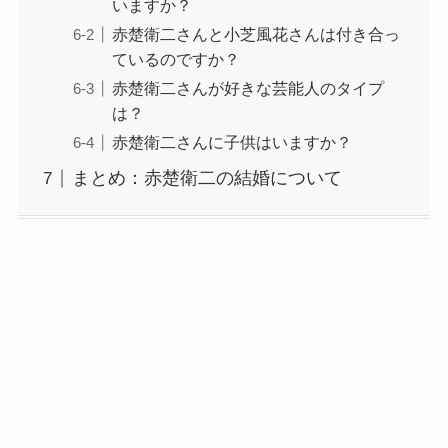
いますか？
赤楚衛二さんと小芝風花さんは付き合っ
ているのですか？
赤楚衛二さんが好きな芸能人のタイプ
は？
赤楚衛二さんに子供はいますか？
まとめ：赤楚衛二の結婚について