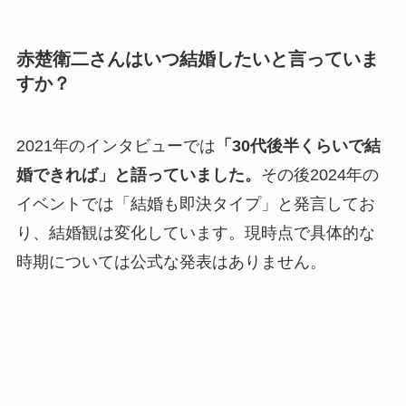
赤楚衛二さんはいつ結婚したいと言っていま
すか？
2021年のインタビューでは
「30代後半くらいで結
婚できれば」と語っていました。
その後2024年の
イベントでは「結婚も即決タイプ」と発言してお
り、結婚観は変化しています。現時点で具体的な
時期については公式な発表はありません。