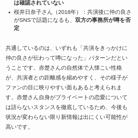
は確認されていない
桜井日奈子さん（2018年）：共演後に仲の良さ
がSNSで話題になるも、
双方の事務所が噂を否
定
共通しているのは、いずれも「共演をきっかけに
仲の良さが伝わって噂になった」パターンだとい
うことです。赤楚さんの自然体で人懐こい性格
が、共演者との距離感を縮めやすく、その様子が
ファンの目に映りやすい面もあると考えられま
す。赤楚さん自身がプライベートの恋愛について
は語らないスタンスを徹底しているため、今後も
状況が変わらない限り新情報は出にくい可能性が
高いです。