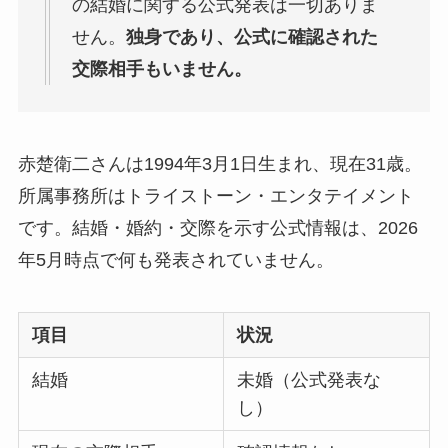
の結婚に関する公式発表は一切ありま
せん。
独身であり、公式に確認された
交際相手もいません。
赤楚衛二さんは1994年3月1日生まれ、現在31歳。
所属事務所はトライストーン・エンタテイメント
です。結婚・婚約・交際を示す公式情報は、2026
年5月時点で何も発表されていません。
項目
状況
結婚
未婚（公式発表な
し）