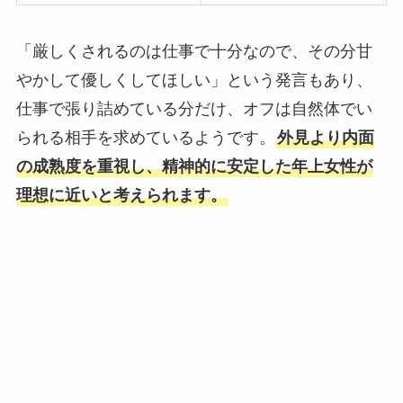
「厳しくされるのは仕事で十分なので、その分甘
やかして優しくしてほしい」という発言もあり、
仕事で張り詰めている分だけ、オフは自然体でい
られる相手を求めているようです。
外見より内面
の成熟度を重視し、精神的に安定した年上女性が
理想に近いと考えられます。