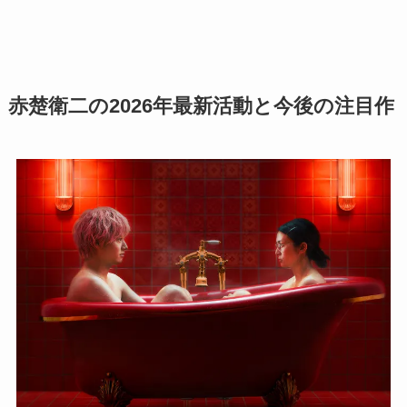
赤楚衛二の2026年最新活動と今後の注目作