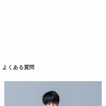
よくある質問