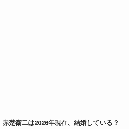
赤楚衛二は2026年現在、結婚している？