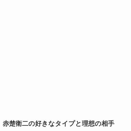
赤楚衛二の好きなタイプと理想の相手