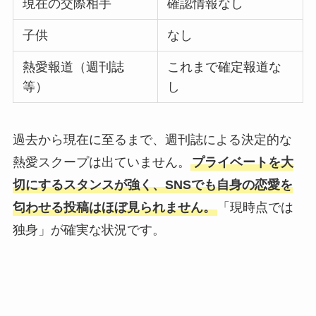
現在の交際相手
確認情報なし
子供
なし
熱愛報道（週刊誌
これまで確定報道な
等）
し
過去から現在に至るまで、週刊誌による決定的な
熱愛スクープは出ていません。
プライベートを大
切にするスタンスが強く、SNSでも自身の恋愛を
匂わせる投稿はほぼ見られません。
「現時点では
独身」が確実な状況です。