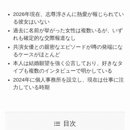
2026年現在、志尊淳さんに熱愛が報じられてい
る彼女はいない
過去に名前が挙がった女性は複数いるが、いず
れも確定的な交際報道なし
共演女優との親密なエピソードが噂の発端にな
るケースがほとんど
本人は結婚願望を強く公言しており、好きなタ
イプも複数のインタビューで明かしている
2024年に個人事務所を設立し、現在は仕事に注
力している時期
目次