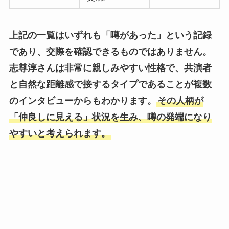
上記の一覧はいずれも「噂があった」という記録
であり、交際を確認できるものではありません。
志尊淳さんは非常に親しみやすい性格で、共演者
と自然な距離感で接するタイプであることが複数
のインタビューからもわかります。
その人柄が
「仲良しに見える」状況を生み、噂の発端になり
やすいと考えられます。