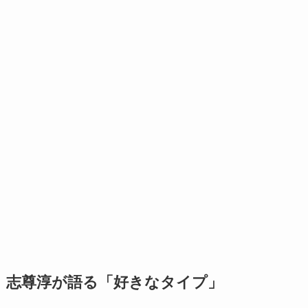
志尊淳が語る「好きなタイプ」