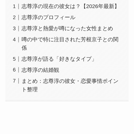
志尊淳の現在の彼女は？【2026年最新】
志尊淳のプロフィール
志尊淳と熱愛が噂になった女性まとめ
噂の中で特に注目された芳根京子との関
係
志尊淳が語る「好きなタイプ」
志尊淳の結婚観
まとめ：志尊淳の彼女・恋愛事情ポイン
ト整理