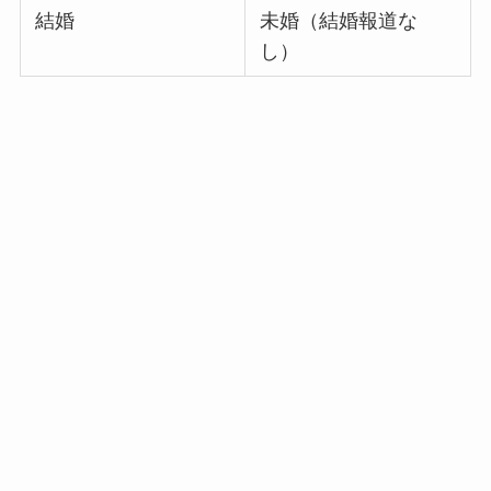
結婚
未婚（結婚報道な
し）