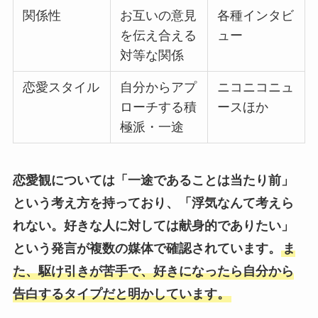
関係性
お互いの意見
各種インタビ
を伝え合える
ュー
対等な関係
恋愛スタイル
自分からアプ
ニコニコニュ
ローチする積
ースほか
極派・一途
恋愛観については「一途であることは当たり前」
という考え方を持っており、「浮気なんて考えら
れない。好きな人に対しては献身的でありたい」
という発言が複数の媒体で確認されています。
ま
た、駆け引きが苦手で、好きになったら自分から
告白するタイプだと明かしています。