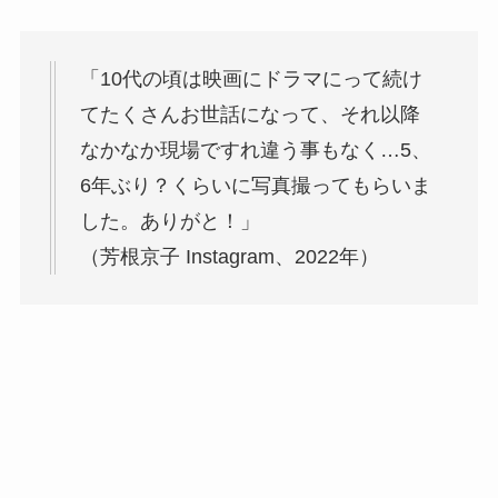
「10代の頃は映画にドラマにって続け
てたくさんお世話になって、それ以降
なかなか現場ですれ違う事もなく…5、
6年ぶり？くらいに写真撮ってもらいま
した。ありがと！」
（芳根京子 Instagram、2022年）