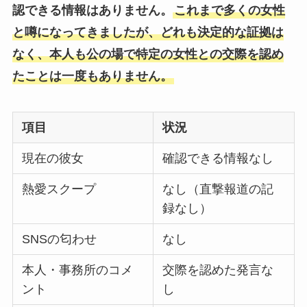
認できる情報はありません。
これまで多くの女性
と噂になってきましたが、どれも決定的な証拠は
なく、本人も公の場で特定の女性との交際を認め
たことは一度もありません。
項目
状況
現在の彼女
確認できる情報なし
熱愛スクープ
なし（直撃報道の記
録なし）
SNSの匂わせ
なし
本人・事務所のコメ
交際を認めた発言な
ント
し