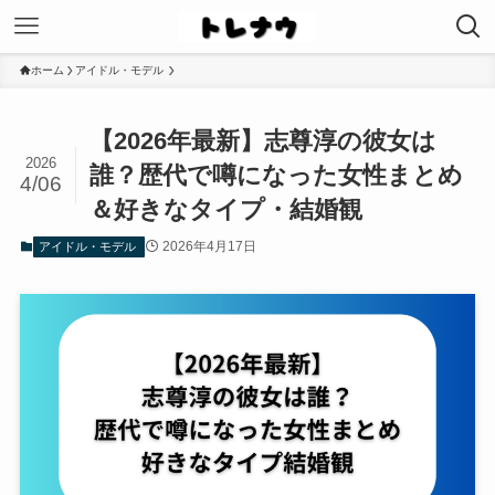
ホーム
アイドル・モデル
【2026年最新】志尊淳の彼女は
2026
誰？歴代で噂になった女性まとめ
4/06
＆好きなタイプ・結婚観
2026年4月17日
アイドル・モデル