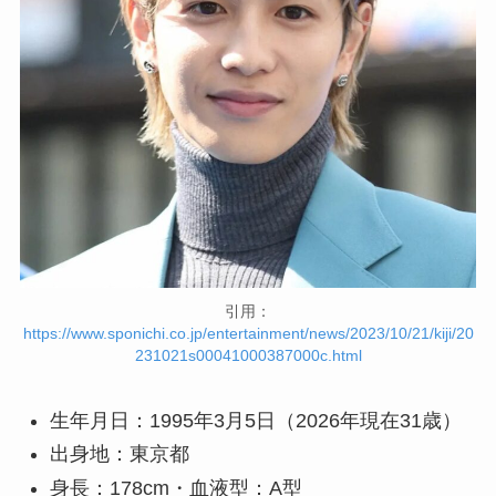
引用：
https://www.sponichi.co.jp/entertainment/news/2023/10/21/kiji/20
231021s00041000387000c.html
生年月日：1995年3月5日（2026年現在31歳）
出身地：東京都
身長：178cm・血液型：A型