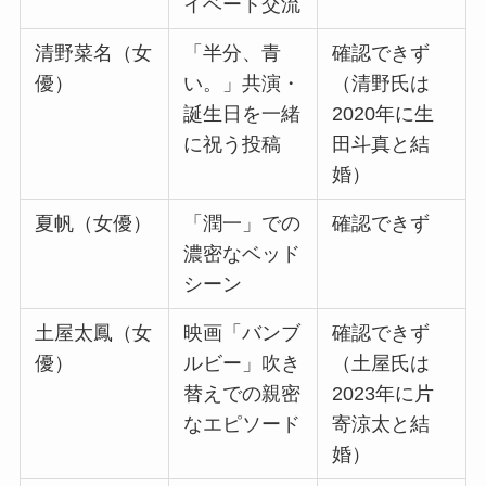
イベート交流
清野菜名（女
「半分、青
確認できず
優）
い。」共演・
（清野氏は
誕生日を一緒
2020年に生
に祝う投稿
田斗真と結
婚）
夏帆（女優）
「潤一」での
確認できず
濃密なベッド
シーン
土屋太鳳（女
映画「バンブ
確認できず
優）
ルビー」吹き
（土屋氏は
替えでの親密
2023年に片
なエピソード
寄涼太と結
婚）