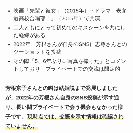
映画「先輩と彼女」（2015年）・ドラマ「表参
道高校合唱部！」（2015年）で共演
二人ともにとって初めてのキスシーンを共にし
た経緯がある
2022年、芳根さんが自身のSNSに志尊さんとの
ツーショットを投稿
その際「5、6年ぶりに写真を撮った」とコメン
トしており、プライベートでの交流は限定的
芳根京子さんとの噂は結婚説まで発展しました
が、2022年の芳根さん自身のSNS投稿が示す通
り、長い間プライベートで会う機会もなかった様
子です。
現時点では、交際を示す情報は確認され
ていません。