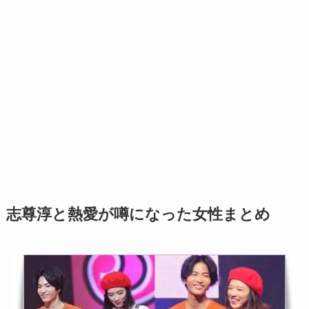
志尊淳と熱愛が噂になった女性まとめ