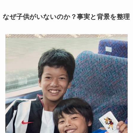
なぜ子供がいないのか？事実と背景を整理