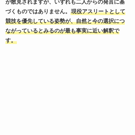
が散見されますが、いずれも二人からの発言に基
づくものではありません。
現役アスリートとして
競技を優先している姿勢が、自然と今の選択につ
ながっているとみるのが最も事実に近い解釈で
す。