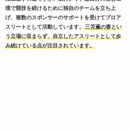
境で競技を続けるために独自のチームを立ち上
げ、複数のスポンサーのサポートを受けてプロア
スリートとして活動しています。
三笘薫の妻とい
う立場に収まらず、自立したアスリートとして歩
み続けている点が注目されています。