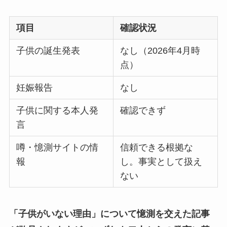
項目
確認状況
子供の誕生発表
なし（2026年4月時
点）
妊娠報告
なし
子供に関する本人発
確認できず
言
噂・憶測サイトの情
信頼できる根拠な
報
し。事実として扱え
ない
「子供がいない理由」について憶測を交えた記事