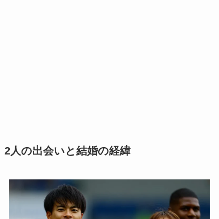
2人の出会いと結婚の経緯